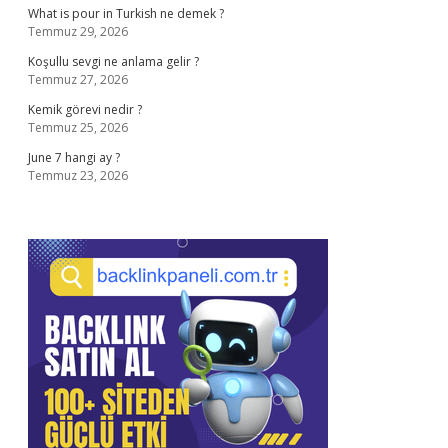
What is pour in Turkish ne demek ?
Temmuz 29, 2026
Koşullu sevgi ne anlama gelir ?
Temmuz 27, 2026
Kemik görevi nedir ?
Temmuz 25, 2026
June 7 hangi ay ?
Temmuz 23, 2026