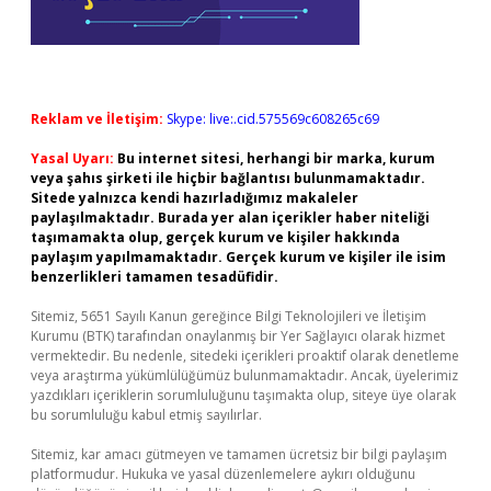
Reklam ve İletişim:
Skype: live:.cid.575569c608265c69
Yasal Uyarı:
Bu internet sitesi, herhangi bir marka, kurum
veya şahıs şirketi ile hiçbir bağlantısı bulunmamaktadır.
Sitede yalnızca kendi hazırladığımız makaleler
paylaşılmaktadır. Burada yer alan içerikler haber niteliği
taşımamakta olup, gerçek kurum ve kişiler hakkında
paylaşım yapılmamaktadır. Gerçek kurum ve kişiler ile isim
benzerlikleri tamamen tesadüfidir.
Sitemiz, 5651 Sayılı Kanun gereğince Bilgi Teknolojileri ve İletişim
Kurumu (BTK) tarafından onaylanmış bir Yer Sağlayıcı olarak hizmet
vermektedir. Bu nedenle, sitedeki içerikleri proaktif olarak denetleme
veya araştırma yükümlülüğümüz bulunmamaktadır. Ancak, üyelerimiz
yazdıkları içeriklerin sorumluluğunu taşımakta olup, siteye üye olarak
bu sorumluluğu kabul etmiş sayılırlar.
Sitemiz, kar amacı gütmeyen ve tamamen ücretsiz bir bilgi paylaşım
platformudur. Hukuka ve yasal düzenlemelere aykırı olduğunu