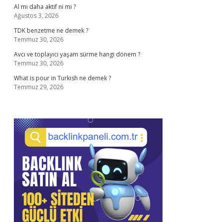
Al mı daha aktif ni mi ?
Ağustos 3, 2026
TDK benzetme ne demek ?
Temmuz 30, 2026
Avcı ve toplayıcı yaşam sürme hangi dönem ?
Temmuz 30, 2026
What is pour in Turkish ne demek ?
Temmuz 29, 2026