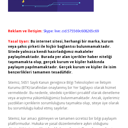
Reklam ve İletişim:
Skype: live:.cid.575569c608265c69
Yasal Uyarı:
Bu internet sitesi, herhangi bir marka, kurum
veya şahıs şirketi ile hiçbir bağlantısı bulunmamaktadır.
Sitede yalnızca kendi hazırladığımız makaleler
paylaşılmaktadır. Burada yer alan içerikler haber niteliği
taşımamakta olup, gerçek kurum ve kişiler hakkında
paylaşım yapılmamaktadır. Gerçek kurum ve kişiler ile isim
benzerlikleri tamamen tesadüfidir.
Sitemiz, 5651 Sayılı Kanun gereğince Bilgi Teknolojileri ve İletişim
Kurumu (BTK) tarafından onaylanmış bir Yer Sağlayıcı olarak hizmet
vermektedir. Bu nedenle, sitedeki içerikleri proaktif olarak denetleme
veya araştırma yükümlülüğümüz bulunmamaktadır. Ancak, üyelerimiz
yazdıkları içeriklerin sorumluluğunu taşımakta olup, siteye üye olarak
bu sorumluluğu kabul etmiş sayılırlar.
Sitemiz, kar amacı gütmeyen ve tamamen ücretsiz bir bilgi paylaşım
platformudur. Hukuka ve yasal düzenlemelere aykırı olduğunu