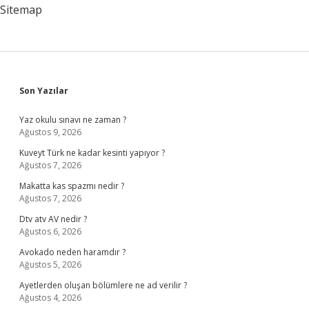
Sitemap
Sidebar
Son Yazılar
Yaz okulu sınavı ne zaman ?
Ağustos 9, 2026
Kuveyt Türk ne kadar kesinti yapıyor ?
Ağustos 7, 2026
Makatta kas spazmı nedir ?
Ağustos 7, 2026
Dtv atv AV nedir ?
Ağustos 6, 2026
Avokado neden haramdır ?
Ağustos 5, 2026
Ayetlerden oluşan bölümlere ne ad verilir ?
Ağustos 4, 2026