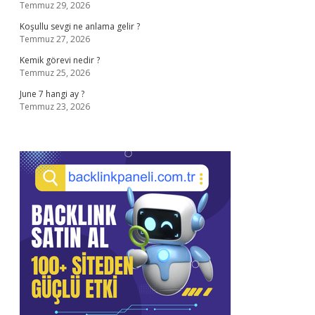
Temmuz 29, 2026
Koşullu sevgi ne anlama gelir ?
Temmuz 27, 2026
Kemik görevi nedir ?
Temmuz 25, 2026
June 7 hangi ay ?
Temmuz 23, 2026