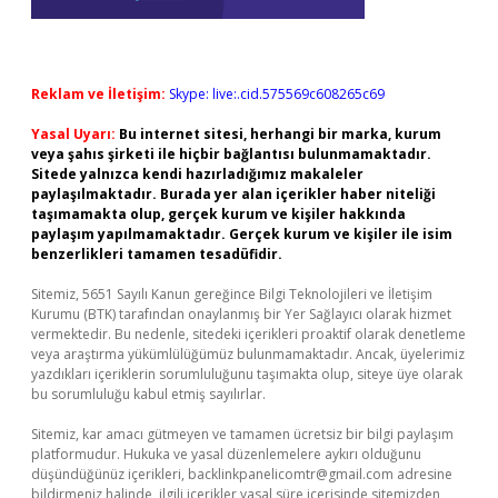
Reklam ve İletişim:
Skype: live:.cid.575569c608265c69
Yasal Uyarı:
Bu internet sitesi, herhangi bir marka, kurum
veya şahıs şirketi ile hiçbir bağlantısı bulunmamaktadır.
Sitede yalnızca kendi hazırladığımız makaleler
paylaşılmaktadır. Burada yer alan içerikler haber niteliği
taşımamakta olup, gerçek kurum ve kişiler hakkında
paylaşım yapılmamaktadır. Gerçek kurum ve kişiler ile isim
benzerlikleri tamamen tesadüfidir.
Sitemiz, 5651 Sayılı Kanun gereğince Bilgi Teknolojileri ve İletişim
Kurumu (BTK) tarafından onaylanmış bir Yer Sağlayıcı olarak hizmet
vermektedir. Bu nedenle, sitedeki içerikleri proaktif olarak denetleme
veya araştırma yükümlülüğümüz bulunmamaktadır. Ancak, üyelerimiz
yazdıkları içeriklerin sorumluluğunu taşımakta olup, siteye üye olarak
bu sorumluluğu kabul etmiş sayılırlar.
Sitemiz, kar amacı gütmeyen ve tamamen ücretsiz bir bilgi paylaşım
platformudur. Hukuka ve yasal düzenlemelere aykırı olduğunu
düşündüğünüz içerikleri,
backlinkpanelicomtr@gmail.com
adresine
bildirmeniz halinde, ilgili içerikler yasal süre içerisinde sitemizden