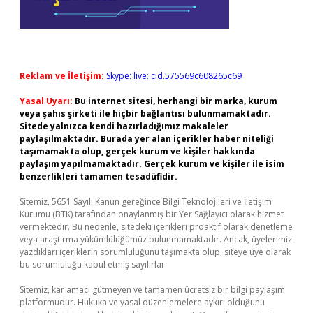
Reklam ve İletişim:
Skype: live:.cid.575569c608265c69
Yasal Uyarı:
Bu internet sitesi, herhangi bir marka, kurum
veya şahıs şirketi ile hiçbir bağlantısı bulunmamaktadır.
Sitede yalnızca kendi hazırladığımız makaleler
paylaşılmaktadır. Burada yer alan içerikler haber niteliği
taşımamakta olup, gerçek kurum ve kişiler hakkında
paylaşım yapılmamaktadır. Gerçek kurum ve kişiler ile isim
benzerlikleri tamamen tesadüfidir.
Sitemiz, 5651 Sayılı Kanun gereğince Bilgi Teknolojileri ve İletişim
Kurumu (BTK) tarafından onaylanmış bir Yer Sağlayıcı olarak hizmet
vermektedir. Bu nedenle, sitedeki içerikleri proaktif olarak denetleme
veya araştırma yükümlülüğümüz bulunmamaktadır. Ancak, üyelerimiz
yazdıkları içeriklerin sorumluluğunu taşımakta olup, siteye üye olarak
bu sorumluluğu kabul etmiş sayılırlar.
Sitemiz, kar amacı gütmeyen ve tamamen ücretsiz bir bilgi paylaşım
platformudur. Hukuka ve yasal düzenlemelere aykırı olduğunu