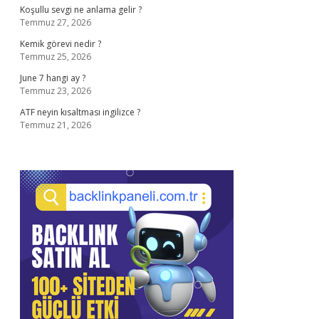
Koşullu sevgi ne anlama gelir ?
Temmuz 27, 2026
Kemik görevi nedir ?
Temmuz 25, 2026
June 7 hangi ay ?
Temmuz 23, 2026
ATF neyin kısaltması ingilizce ?
Temmuz 21, 2026