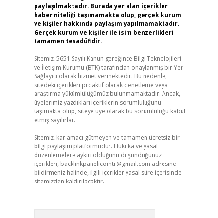
paylaşılmaktadır. Burada yer alan içerikler
haber niteliği taşımamakta olup, gerçek kurum
ve kişiler hakkında paylaşım yapılmamaktadır.
Gerçek kurum ve kişiler ile isim benzerlikleri
tamamen tesadüfidir.
Sitemiz, 5651 Sayılı Kanun gereğince Bilgi Teknolojileri
ve İletişim Kurumu (BTK) tarafından onaylanmış bir Yer
Sağlayıcı olarak hizmet vermektedir. Bu nedenle,
sitedeki içerikleri proaktif olarak denetleme veya
araştırma yükümlülüğümüz bulunmamaktadır. Ancak,
üyelerimiz yazdıkları içeriklerin sorumluluğunu
taşımakta olup, siteye üye olarak bu sorumluluğu kabul
etmiş sayılırlar.
Sitemiz, kar amacı gütmeyen ve tamamen ücretsiz bir
bilgi paylaşım platformudur. Hukuka ve yasal
düzenlemelere aykırı olduğunu düşündüğünüz
içerikleri,
backlinkpanelicomtr@gmail.com
adresine
bildirmeniz halinde, ilgili içerikler yasal süre içerisinde
sitemizden kaldırılacaktır.
Arama