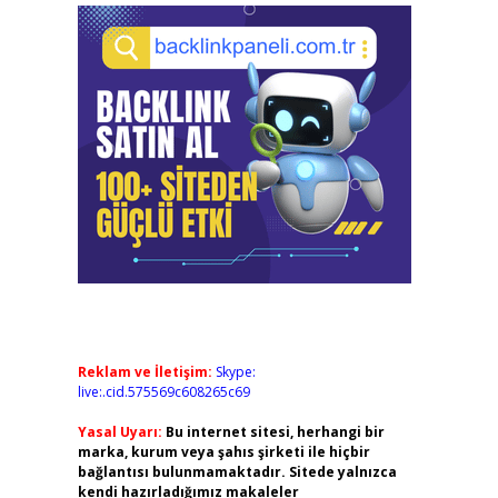
Reklam ve İletişim:
Skype:
live:.cid.575569c608265c69
Yasal Uyarı:
Bu internet sitesi, herhangi bir
marka, kurum veya şahıs şirketi ile hiçbir
bağlantısı bulunmamaktadır. Sitede yalnızca
kendi hazırladığımız makaleler