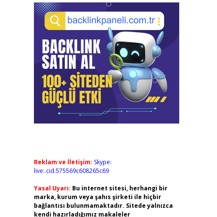
Reklam ve İletişim:
Skype:
live:.cid.575569c608265c69
Yasal Uyarı:
Bu internet sitesi, herhangi bir
marka, kurum veya şahıs şirketi ile hiçbir
bağlantısı bulunmamaktadır. Sitede yalnızca
kendi hazırladığımız makaleler