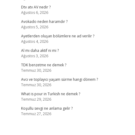
Dtv atv AV nedir ?
Ağustos 6, 2026
Avokado neden haramdır ?
Ağustos 5, 2026
Ayetlerden oluşan bölümlere ne ad verilir ?
Ağustos 4, 2026
Al mı daha aktif ni mi ?
Ağustos 3, 2026
TDK benzetme ne demek ?
Temmuz 30, 2026
Avcı ve toplayıcı yaşam sürme hangi dönem ?
Temmuz 30, 2026
What is pour in Turkish ne demek ?
Temmuz 29, 2026
Koşullu sevgi ne anlama gelir ?
Temmuz 27, 2026