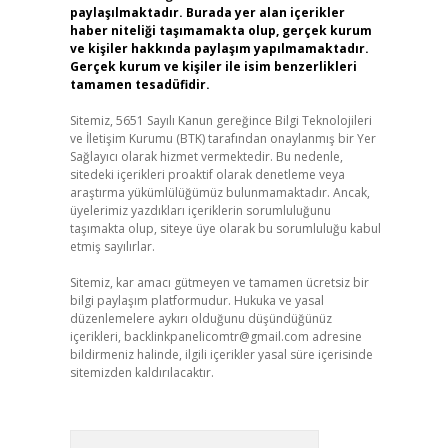
paylaşılmaktadır. Burada yer alan içerikler
haber niteliği taşımamakta olup, gerçek kurum
ve kişiler hakkında paylaşım yapılmamaktadır.
Gerçek kurum ve kişiler ile isim benzerlikleri
tamamen tesadüfidir.
Sitemiz, 5651 Sayılı Kanun gereğince Bilgi Teknolojileri
ve İletişim Kurumu (BTK) tarafından onaylanmış bir Yer
Sağlayıcı olarak hizmet vermektedir. Bu nedenle,
sitedeki içerikleri proaktif olarak denetleme veya
araştırma yükümlülüğümüz bulunmamaktadır. Ancak,
üyelerimiz yazdıkları içeriklerin sorumluluğunu
taşımakta olup, siteye üye olarak bu sorumluluğu kabul
etmiş sayılırlar.
Sitemiz, kar amacı gütmeyen ve tamamen ücretsiz bir
bilgi paylaşım platformudur. Hukuka ve yasal
düzenlemelere aykırı olduğunu düşündüğünüz
içerikleri,
backlinkpanelicomtr@gmail.com
adresine
bildirmeniz halinde, ilgili içerikler yasal süre içerisinde
sitemizden kaldırılacaktır.
Arama