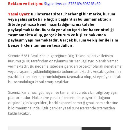
Reklam ve İletişim:
Skype: live:.cid.575569c608265c69
Yasal Uyarı:
Bu internet sitesi, herhangi bir marka, kurum
veya şahıs şirketi ile hiçbir bağlantısı bulunmamaktadır.
Sitede yalnızca kendi hazırladığımız makaleler
paylaşılmaktadır. Burada yer alan içerikler haber niteliği
taşımamakta olup, gerçek kurum ve kişiler hakkında
paylaşım yapılmamaktadır. Gerçek kurum ve kişiler ile isim
benzerlikleri tamamen tesadüfidir.
Sitemiz, 5651 Sayılı Kanun gereğince Bilgi Teknolojileri ve İletişim
Kurumu (BTK) tarafından onaylanmış bir Yer Sağlayıcı olarak hizmet
vermektedir. Bu nedenle, sitedeki içerikleri proaktif olarak denetleme
veya araştırma yükümlülüğümüz bulunmamaktadır. Ancak, üyelerimiz
yazdıkları içeriklerin sorumluluğunu taşımakta olup, siteye üye olarak
bu sorumluluğu kabul etmiş sayılırlar.
Sitemiz, kar amacı gütmeyen ve tamamen ücretsiz bir bilgi paylaşım
platformudur. Hukuka ve yasal düzenlemelere aykırı olduğunu
düşündüğünüz içerikleri,
backlinkpanelicomtr@gmail.com
adresine
bildirmeniz halinde, ilgili içerikler yasal süre içerisinde sitemizden
kaldırılacaktır.
Arama