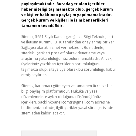
paylaşılmaktadır. Burada yer alan içerikler
haber niteliği taşımamakta olup, gerçek kurum
ve kişiler hakkında paylaşım yapılmamaktadır.
Gerçek kurum ve kişiler ile isim benzerlikleri
tamamen tesadüfidir.
Sitemiz, 5651 Sayılı Kanun gereğince Bilgi Teknolojileri
ve İletişim Kurumu (BTK) tarafından onaylanmış bir Yer
Sağlayıcı olarak hizmet vermektedir. Bu nedenle,
sitedeki içerikleri proaktif olarak denetleme veya
araştırma yükümlülüğümüz bulunmamaktadır. Ancak,
üyelerimiz yazdıkları içeriklerin sorumluluğunu
taşımakta olup, siteye üye olarak bu sorumluluğu kabul
etmiş sayılırlar.
Sitemiz, kar amacı gütmeyen ve tamamen ücretsiz bir
bilgi paylaşım platformudur. Hukuka ve yasal
düzenlemelere aykırı olduğunu düşündüğünüz
içerikleri,
backlinkpanelicomtr@gmail.com
adresine
bildirmeniz halinde, ilgili içerikler yasal süre içerisinde
sitemizden kaldırılacaktır.
Arama