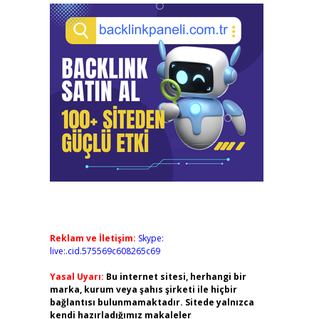
Reklam ve İletişim:
Skype:
live:.cid.575569c608265c69
Yasal Uyarı:
Bu internet sitesi, herhangi bir
marka, kurum veya şahıs şirketi ile hiçbir
bağlantısı bulunmamaktadır. Sitede yalnızca
kendi hazırladığımız makaleler