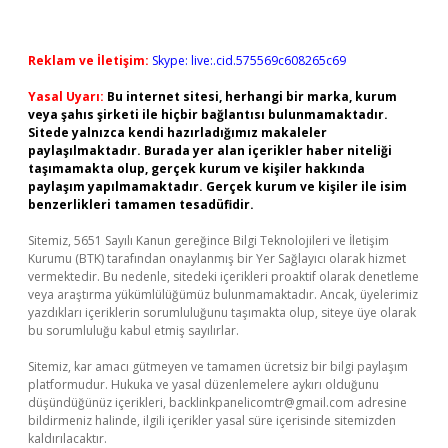
Reklam ve İletişim:
Skype: live:.cid.575569c608265c69
Yasal Uyarı:
Bu internet sitesi, herhangi bir marka, kurum
veya şahıs şirketi ile hiçbir bağlantısı bulunmamaktadır.
Sitede yalnızca kendi hazırladığımız makaleler
paylaşılmaktadır. Burada yer alan içerikler haber niteliği
taşımamakta olup, gerçek kurum ve kişiler hakkında
paylaşım yapılmamaktadır. Gerçek kurum ve kişiler ile isim
benzerlikleri tamamen tesadüfidir.
Sitemiz, 5651 Sayılı Kanun gereğince Bilgi Teknolojileri ve İletişim
Kurumu (BTK) tarafından onaylanmış bir Yer Sağlayıcı olarak hizmet
vermektedir. Bu nedenle, sitedeki içerikleri proaktif olarak denetleme
veya araştırma yükümlülüğümüz bulunmamaktadır. Ancak, üyelerimiz
yazdıkları içeriklerin sorumluluğunu taşımakta olup, siteye üye olarak
bu sorumluluğu kabul etmiş sayılırlar.
Sitemiz, kar amacı gütmeyen ve tamamen ücretsiz bir bilgi paylaşım
platformudur. Hukuka ve yasal düzenlemelere aykırı olduğunu
düşündüğünüz içerikleri,
backlinkpanelicomtr@gmail.com
adresine
bildirmeniz halinde, ilgili içerikler yasal süre içerisinde sitemizden
kaldırılacaktır.