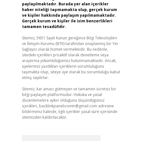
paylaşılmaktadır. Burada yer alan içerikler
haber niteliği taşımamakta olup, gerçek kurum
ve kişiler hakkında paylaşım yapılmamaktadır.
Gerçek kurum ve kişiler ile isim benzerlikleri
tamamen tesadüfidir.
Sitemiz, 5651 Sayılı Kanun gereğince Bilgi Teknolojileri
ve İletişim Kurumu (BTK) tarafından onaylanmış bir Yer
Sağlayıcı olarak hizmet vermektedir. Bu nedenle,
sitedeki içerikleri proaktif olarak denetleme veya
araştırma yükümlülüğümüz bulunmamaktadır. Ancak,
üyelerimiz yazdıkları içeriklerin sorumluluğunu
taşımakta olup, siteye üye olarak bu sorumluluğu kabul
etmiş sayılırlar.
Sitemiz, kar amacı gütmeyen ve tamamen ücretsiz bir
bilgi paylaşım platformudur. Hukuka ve yasal
düzenlemelere aykırı olduğunu düşündüğünüz
içerikleri,
backlinkpanelicomtr@gmail.com
adresine
bildirmeniz halinde, ilgili içerikler yasal süre içerisinde
sitemizden kaldırılacaktır.
Arama