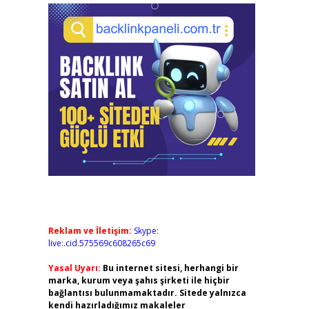
Reklam ve İletişim:
Skype:
live:.cid.575569c608265c69
Yasal Uyarı:
Bu internet sitesi, herhangi bir
marka, kurum veya şahıs şirketi ile hiçbir
bağlantısı bulunmamaktadır. Sitede yalnızca
kendi hazırladığımız makaleler