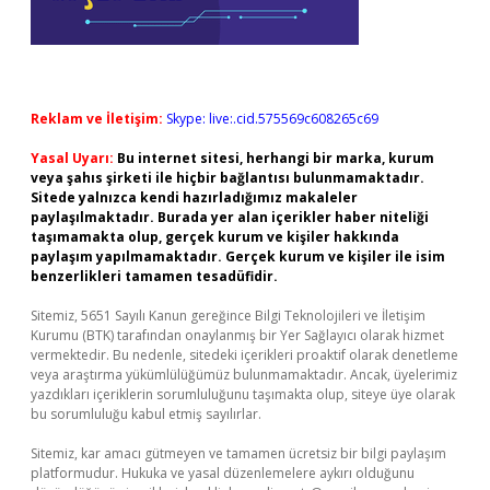
Reklam ve İletişim:
Skype: live:.cid.575569c608265c69
Yasal Uyarı:
Bu internet sitesi, herhangi bir marka, kurum
veya şahıs şirketi ile hiçbir bağlantısı bulunmamaktadır.
Sitede yalnızca kendi hazırladığımız makaleler
paylaşılmaktadır. Burada yer alan içerikler haber niteliği
taşımamakta olup, gerçek kurum ve kişiler hakkında
paylaşım yapılmamaktadır. Gerçek kurum ve kişiler ile isim
benzerlikleri tamamen tesadüfidir.
Sitemiz, 5651 Sayılı Kanun gereğince Bilgi Teknolojileri ve İletişim
Kurumu (BTK) tarafından onaylanmış bir Yer Sağlayıcı olarak hizmet
vermektedir. Bu nedenle, sitedeki içerikleri proaktif olarak denetleme
veya araştırma yükümlülüğümüz bulunmamaktadır. Ancak, üyelerimiz
yazdıkları içeriklerin sorumluluğunu taşımakta olup, siteye üye olarak
bu sorumluluğu kabul etmiş sayılırlar.
Sitemiz, kar amacı gütmeyen ve tamamen ücretsiz bir bilgi paylaşım
platformudur. Hukuka ve yasal düzenlemelere aykırı olduğunu