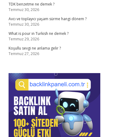
TDK benzetme ne demek ?
Temmuz 30, 2026
Avcı ve toplayıcı yaşam sürme hangi dönem ?
Temmuz 30, 2026
What is pour in Turkish ne demek ?
Temmuz 29, 2026
Koşullu sevgi ne anlama gelir ?
Temmuz 27, 2026