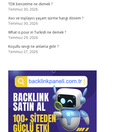
TDK benzetme ne demek ?
Temmuz 30, 2026
Avcı ve toplayıcı yaşam sürme hangi dönem ?
Temmuz 30, 2026
What is pour in Turkish ne demek ?
Temmuz 29, 2026
Koşullu sevgi ne anlama gelir ?
Temmuz 27, 2026