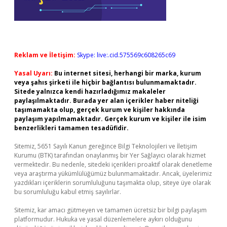
Reklam ve İletişim:
Skype: live:.cid.575569c608265c69
Yasal Uyarı:
Bu internet sitesi, herhangi bir marka, kurum
veya şahıs şirketi ile hiçbir bağlantısı bulunmamaktadır.
Sitede yalnızca kendi hazırladığımız makaleler
paylaşılmaktadır. Burada yer alan içerikler haber niteliği
taşımamakta olup, gerçek kurum ve kişiler hakkında
paylaşım yapılmamaktadır. Gerçek kurum ve kişiler ile isim
benzerlikleri tamamen tesadüfidir.
Sitemiz, 5651 Sayılı Kanun gereğince Bilgi Teknolojileri ve İletişim
Kurumu (BTK) tarafından onaylanmış bir Yer Sağlayıcı olarak hizmet
vermektedir. Bu nedenle, sitedeki içerikleri proaktif olarak denetleme
veya araştırma yükümlülüğümüz bulunmamaktadır. Ancak, üyelerimiz
yazdıkları içeriklerin sorumluluğunu taşımakta olup, siteye üye olarak
bu sorumluluğu kabul etmiş sayılırlar.
Sitemiz, kar amacı gütmeyen ve tamamen ücretsiz bir bilgi paylaşım
platformudur. Hukuka ve yasal düzenlemelere aykırı olduğunu