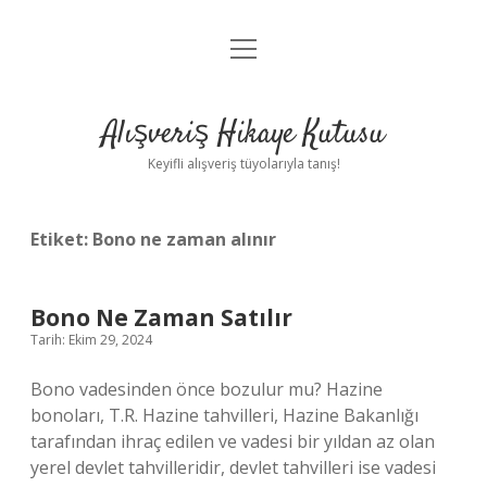
menüyü
Anasayfa
aç
Gizlilik Politikası
Alışveriş Hikaye Kutusu
Yasal Uyarı
Keyifli alışveriş tüyolarıyla tanış!
Hakkımızda
Etiket:
Bono ne zaman alınır
Bono Ne Zaman Satılır
Tarih: Ekim 29, 2024
Bono vadesinden önce bozulur mu? Hazine
bonoları, T.R. Hazine tahvilleri, Hazine Bakanlığı
tarafından ihraç edilen ve vadesi bir yıldan az olan
yerel devlet tahvilleridir, devlet tahvilleri ise vadesi