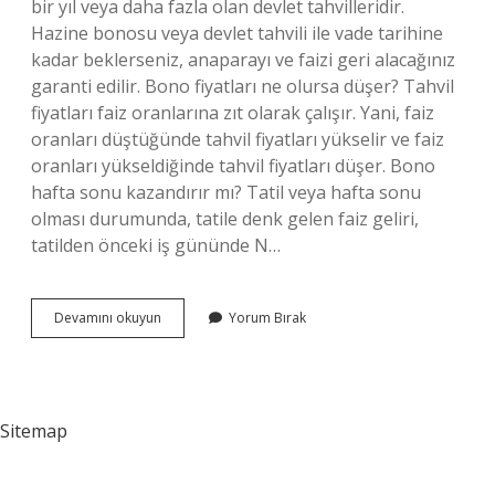
bir yıl veya daha fazla olan devlet tahvilleridir.
Hazine bonosu veya devlet tahvili ile vade tarihine
kadar beklerseniz, anaparayı ve faizi geri alacağınız
garanti edilir. Bono fiyatları ne olursa düşer? Tahvil
fiyatları faiz oranlarına zıt olarak çalışır. Yani, faiz
oranları düştüğünde tahvil fiyatları yükselir ve faiz
oranları yükseldiğinde tahvil fiyatları düşer. Bono
hafta sonu kazandırır mı? Tatil veya hafta sonu
olması durumunda, tatile denk gelen faiz geliri,
tatilden önceki iş gününde N…
Bono
Devamını okuyun
Yorum Bırak
Ne
Zaman
Satılır
Sitemap