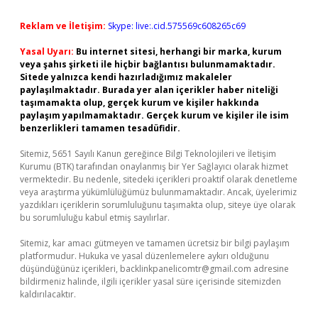
Reklam ve İletişim:
Skype: live:.cid.575569c608265c69
Yasal Uyarı:
Bu internet sitesi, herhangi bir marka, kurum
veya şahıs şirketi ile hiçbir bağlantısı bulunmamaktadır.
Sitede yalnızca kendi hazırladığımız makaleler
paylaşılmaktadır. Burada yer alan içerikler haber niteliği
taşımamakta olup, gerçek kurum ve kişiler hakkında
paylaşım yapılmamaktadır. Gerçek kurum ve kişiler ile isim
benzerlikleri tamamen tesadüfidir.
Sitemiz, 5651 Sayılı Kanun gereğince Bilgi Teknolojileri ve İletişim
Kurumu (BTK) tarafından onaylanmış bir Yer Sağlayıcı olarak hizmet
vermektedir. Bu nedenle, sitedeki içerikleri proaktif olarak denetleme
veya araştırma yükümlülüğümüz bulunmamaktadır. Ancak, üyelerimiz
yazdıkları içeriklerin sorumluluğunu taşımakta olup, siteye üye olarak
bu sorumluluğu kabul etmiş sayılırlar.
Sitemiz, kar amacı gütmeyen ve tamamen ücretsiz bir bilgi paylaşım
platformudur. Hukuka ve yasal düzenlemelere aykırı olduğunu
düşündüğünüz içerikleri,
backlinkpanelicomtr@gmail.com
adresine
bildirmeniz halinde, ilgili içerikler yasal süre içerisinde sitemizden
kaldırılacaktır.