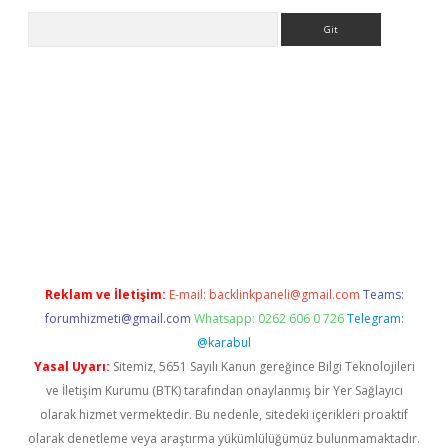
Arama
ps://ilbet.casino/
Reklam ve İletişim:
E-mail:
backlinkpaneli@gmail.com
Teams:
forumhizmeti@gmail.com
Whatsapp: 0262 606 0 726
Telegram:
@karabul
Yasal Uyarı:
Sitemiz, 5651 Sayılı Kanun gereğince Bilgi Teknolojileri
ve İletişim Kurumu (BTK) tarafından onaylanmış bir Yer Sağlayıcı
olarak hizmet vermektedir. Bu nedenle, sitedeki içerikleri proaktif
olarak denetleme veya araştırma yükümlülüğümüz bulunmamaktadır.