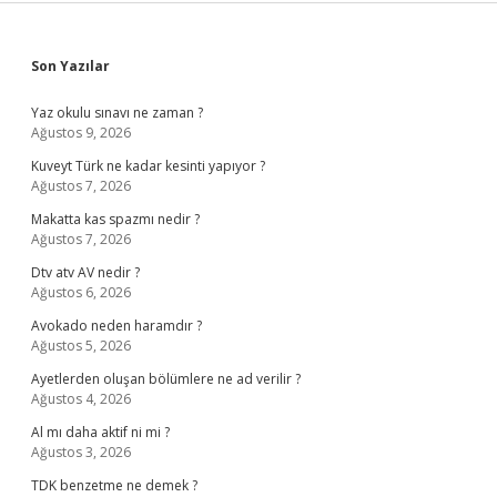
Sidebar
Son Yazılar
Yaz okulu sınavı ne zaman ?
Ağustos 9, 2026
Kuveyt Türk ne kadar kesinti yapıyor ?
Ağustos 7, 2026
Makatta kas spazmı nedir ?
Ağustos 7, 2026
Dtv atv AV nedir ?
Ağustos 6, 2026
Avokado neden haramdır ?
Ağustos 5, 2026
Ayetlerden oluşan bölümlere ne ad verilir ?
Ağustos 4, 2026
Al mı daha aktif ni mi ?
Ağustos 3, 2026
TDK benzetme ne demek ?