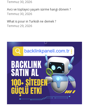
Temmuz 30, 2026
Avcı ve toplayıcı yaşam sürme hangi dönem ?
Temmuz 30, 2026
What is pour in Turkish ne demek ?
Temmuz 29, 2026