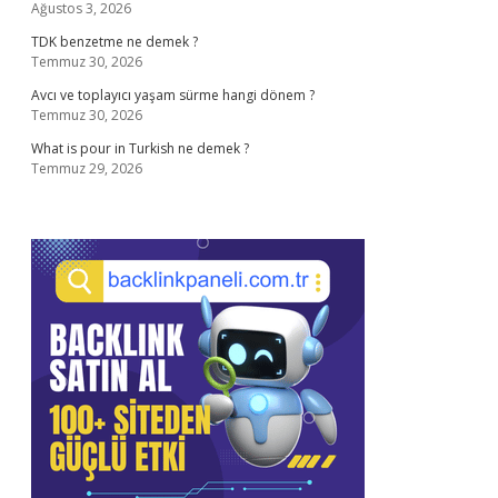
Ağustos 3, 2026
TDK benzetme ne demek ?
Temmuz 30, 2026
Avcı ve toplayıcı yaşam sürme hangi dönem ?
Temmuz 30, 2026
What is pour in Turkish ne demek ?
Temmuz 29, 2026