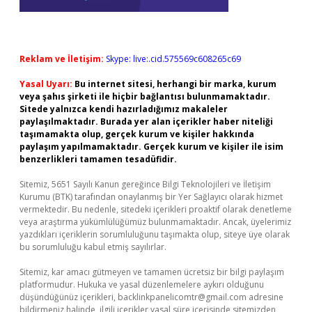
Reklam ve İletişim:
Skype: live:.cid.575569c608265c69
Yasal Uyarı:
Bu internet sitesi, herhangi bir marka, kurum
veya şahıs şirketi ile hiçbir bağlantısı bulunmamaktadır.
Sitede yalnızca kendi hazırladığımız makaleler
paylaşılmaktadır. Burada yer alan içerikler haber niteliği
taşımamakta olup, gerçek kurum ve kişiler hakkında
paylaşım yapılmamaktadır. Gerçek kurum ve kişiler ile isim
benzerlikleri tamamen tesadüfidir.
Sitemiz, 5651 Sayılı Kanun gereğince Bilgi Teknolojileri ve İletişim
Kurumu (BTK) tarafından onaylanmış bir Yer Sağlayıcı olarak hizmet
vermektedir. Bu nedenle, sitedeki içerikleri proaktif olarak denetleme
veya araştırma yükümlülüğümüz bulunmamaktadır. Ancak, üyelerimiz
yazdıkları içeriklerin sorumluluğunu taşımakta olup, siteye üye olarak
bu sorumluluğu kabul etmiş sayılırlar.
Sitemiz, kar amacı gütmeyen ve tamamen ücretsiz bir bilgi paylaşım
platformudur. Hukuka ve yasal düzenlemelere aykırı olduğunu
düşündüğünüz içerikleri,
backlinkpanelicomtr@gmail.com
adresine
bildirmeniz halinde, ilgili içerikler yasal süre içerisinde sitemizden