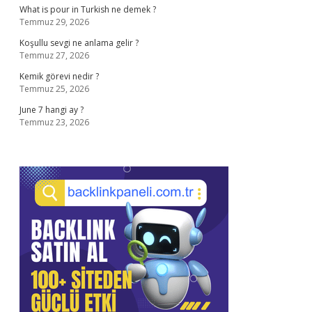
What is pour in Turkish ne demek ?
Temmuz 29, 2026
Koşullu sevgi ne anlama gelir ?
Temmuz 27, 2026
Kemik görevi nedir ?
Temmuz 25, 2026
June 7 hangi ay ?
Temmuz 23, 2026