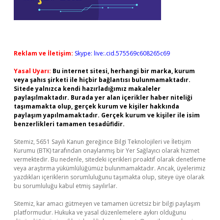
Reklam ve İletişim:
Skype: live:.cid.575569c608265c69
Yasal Uyarı:
Bu internet sitesi, herhangi bir marka, kurum
veya şahıs şirketi ile hiçbir bağlantısı bulunmamaktadır.
Sitede yalnızca kendi hazırladığımız makaleler
paylaşılmaktadır. Burada yer alan içerikler haber niteliği
taşımamakta olup, gerçek kurum ve kişiler hakkında
paylaşım yapılmamaktadır. Gerçek kurum ve kişiler ile isim
benzerlikleri tamamen tesadüfidir.
Sitemiz, 5651 Sayılı Kanun gereğince Bilgi Teknolojileri ve İletişim
Kurumu (BTK) tarafından onaylanmış bir Yer Sağlayıcı olarak hizmet
vermektedir. Bu nedenle, sitedeki içerikleri proaktif olarak denetleme
veya araştırma yükümlülüğümüz bulunmamaktadır. Ancak, üyelerimiz
yazdıkları içeriklerin sorumluluğunu taşımakta olup, siteye üye olarak
bu sorumluluğu kabul etmiş sayılırlar.
Sitemiz, kar amacı gütmeyen ve tamamen ücretsiz bir bilgi paylaşım
platformudur. Hukuka ve yasal düzenlemelere aykırı olduğunu