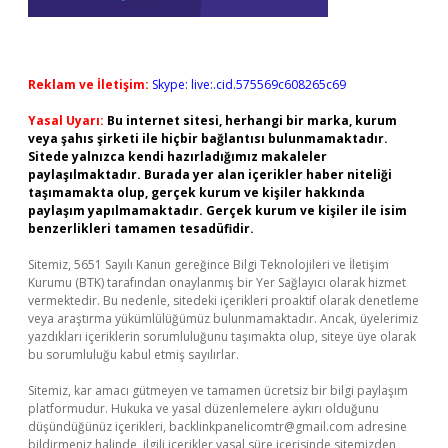
Reklam ve İletişim:
Skype: live:.cid.575569c608265c69
Yasal Uyarı:
Bu internet sitesi, herhangi bir marka, kurum
veya şahıs şirketi ile hiçbir bağlantısı bulunmamaktadır.
Sitede yalnızca kendi hazırladığımız makaleler
paylaşılmaktadır. Burada yer alan içerikler haber niteliği
taşımamakta olup, gerçek kurum ve kişiler hakkında
paylaşım yapılmamaktadır. Gerçek kurum ve kişiler ile isim
benzerlikleri tamamen tesadüfidir.
Sitemiz, 5651 Sayılı Kanun gereğince Bilgi Teknolojileri ve İletişim
Kurumu (BTK) tarafından onaylanmış bir Yer Sağlayıcı olarak hizmet
vermektedir. Bu nedenle, sitedeki içerikleri proaktif olarak denetleme
veya araştırma yükümlülüğümüz bulunmamaktadır. Ancak, üyelerimiz
yazdıkları içeriklerin sorumluluğunu taşımakta olup, siteye üye olarak
bu sorumluluğu kabul etmiş sayılırlar.
Sitemiz, kar amacı gütmeyen ve tamamen ücretsiz bir bilgi paylaşım
platformudur. Hukuka ve yasal düzenlemelere aykırı olduğunu
düşündüğünüz içerikleri,
backlinkpanelicomtr@gmail.com
adresine
bildirmeniz halinde, ilgili içerikler yasal süre içerisinde sitemizden