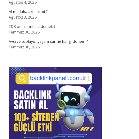
Ağustos 4, 2026
Al mı daha aktif ni mi ?
Ağustos 3, 2026
TDK benzetme ne demek ?
Temmuz 30, 2026
Avcı ve toplayıcı yaşam sürme hangi dönem ?
Temmuz 30, 2026