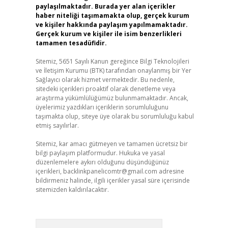
paylaşılmaktadır. Burada yer alan içerikler
haber niteliği taşımamakta olup, gerçek kurum
ve kişiler hakkında paylaşım yapılmamaktadır.
Gerçek kurum ve kişiler ile isim benzerlikleri
tamamen tesadüfidir.
Sitemiz, 5651 Sayılı Kanun gereğince Bilgi Teknolojileri
ve İletişim Kurumu (BTK) tarafından onaylanmış bir Yer
Sağlayıcı olarak hizmet vermektedir. Bu nedenle,
sitedeki içerikleri proaktif olarak denetleme veya
araştırma yükümlülüğümüz bulunmamaktadır. Ancak,
üyelerimiz yazdıkları içeriklerin sorumluluğunu
taşımakta olup, siteye üye olarak bu sorumluluğu kabul
etmiş sayılırlar.
Sitemiz, kar amacı gütmeyen ve tamamen ücretsiz bir
bilgi paylaşım platformudur. Hukuka ve yasal
düzenlemelere aykırı olduğunu düşündüğünüz
içerikleri,
backlinkpanelicomtr@gmail.com
adresine
bildirmeniz halinde, ilgili içerikler yasal süre içerisinde
sitemizden kaldırılacaktır.
Arama