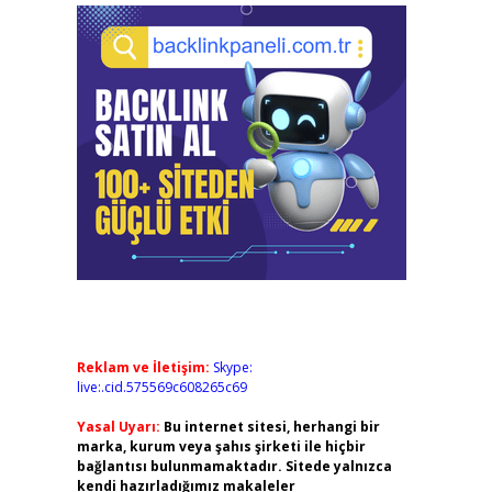
Reklam ve İletişim:
Skype:
live:.cid.575569c608265c69
Yasal Uyarı:
Bu internet sitesi, herhangi bir
marka, kurum veya şahıs şirketi ile hiçbir
bağlantısı bulunmamaktadır. Sitede yalnızca
kendi hazırladığımız makaleler