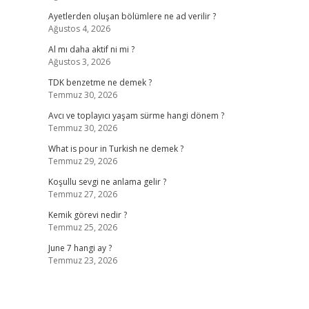
Ayetlerden oluşan bölümlere ne ad verilir ?
Ağustos 4, 2026
Al mı daha aktif ni mi ?
Ağustos 3, 2026
TDK benzetme ne demek ?
Temmuz 30, 2026
Avcı ve toplayıcı yaşam sürme hangi dönem ?
Temmuz 30, 2026
What is pour in Turkish ne demek ?
Temmuz 29, 2026
Koşullu sevgi ne anlama gelir ?
Temmuz 27, 2026
Kemik görevi nedir ?
Temmuz 25, 2026
June 7 hangi ay ?
Temmuz 23, 2026