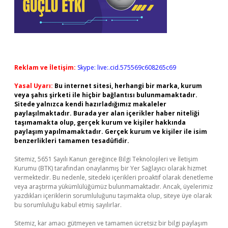
Reklam ve İletişim:
Skype: live:.cid.575569c608265c69
Yasal Uyarı:
Bu internet sitesi, herhangi bir marka, kurum
veya şahıs şirketi ile hiçbir bağlantısı bulunmamaktadır.
Sitede yalnızca kendi hazırladığımız makaleler
paylaşılmaktadır. Burada yer alan içerikler haber niteliği
taşımamakta olup, gerçek kurum ve kişiler hakkında
paylaşım yapılmamaktadır. Gerçek kurum ve kişiler ile isim
benzerlikleri tamamen tesadüfidir.
Sitemiz, 5651 Sayılı Kanun gereğince Bilgi Teknolojileri ve İletişim
Kurumu (BTK) tarafından onaylanmış bir Yer Sağlayıcı olarak hizmet
vermektedir. Bu nedenle, sitedeki içerikleri proaktif olarak denetleme
veya araştırma yükümlülüğümüz bulunmamaktadır. Ancak, üyelerimiz
yazdıkları içeriklerin sorumluluğunu taşımakta olup, siteye üye olarak
bu sorumluluğu kabul etmiş sayılırlar.
Sitemiz, kar amacı gütmeyen ve tamamen ücretsiz bir bilgi paylaşım