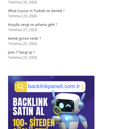
Temmuz 30, 2026
What is pour in Turkish ne demek ?
Temmuz 29, 2026
Koşullu sevgi ne anlama gelir ?
Temmuz 27, 2026
Kemik görevi nedir ?
Temmuz 25, 2026
June 7 hangi ay ?
Temmuz 23, 2026