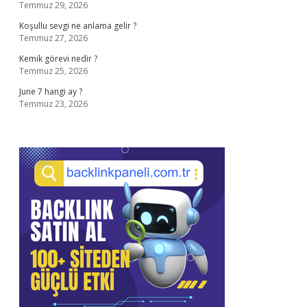
Temmuz 29, 2026
Koşullu sevgi ne anlama gelir ?
Temmuz 27, 2026
Kemik görevi nedir ?
Temmuz 25, 2026
June 7 hangi ay ?
Temmuz 23, 2026