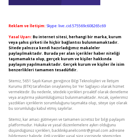
Reklam ve İletişim:
Skype: live:.cid.575569c608265c69
Yasal Uyarı:
Bu internet sitesi, herhangi bir marka, kurum
veya şahıs şirketi ile hiçbir bağlantısı bulunmamaktadır.
Sitede yalnızca kendi hazırladığımız makaleler
paylaşılmaktadır. Burada yer alan içerikler haber niteliği
taşımamakta olup, gerçek kurum ve kişiler hakkında
paylaşım yapılmamaktadır. Gerçek kurum ve kişiler ile isim
benzerlikleri tamamen tesadüfidir.
Sitemiz, 5651 Sayılı Kanun gereğince Bilgi Teknolojileri ve İletişim
Kurumu (BTK) tarafından onaylanmış bir Yer Sağlayıcı olarak hizmet
vermektedir. Bu nedenle, sitedeki içerikleri proaktif olarak denetleme
veya araştırma yükümlülüğümüz bulunmamaktadır. Ancak, üyelerimiz
yazdıkları içeriklerin sorumluluğunu taşımakta olup, siteye üye olarak
bu sorumluluğu kabul etmiş sayılırlar.
Sitemiz, kar amacı gütmeyen ve tamamen ücretsiz bir bilgi paylaşım
platformudur. Hukuka ve yasal düzenlemelere aykırı olduğunu
düşündüğünüz içerikleri,
backlinkpanelicomtr@gmail.com
adresine
bildirmeniz halinde, ilgili içerikler yasal süre içerisinde sitemizden