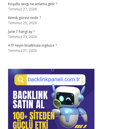
Koşullu sevgi ne anlama gelir ?
Temmuz 27, 2026
Kemik görevi nedir ?
Temmuz 25, 2026
June 7 hangi ay ?
Temmuz 23, 2026
ATF neyin kısaltması ingilizce ?
Temmuz 21, 2026