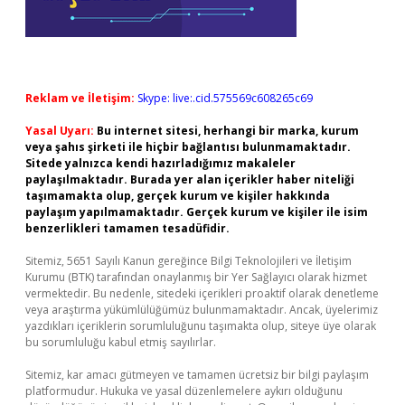
Reklam ve İletişim:
Skype: live:.cid.575569c608265c69
Yasal Uyarı:
Bu internet sitesi, herhangi bir marka, kurum
veya şahıs şirketi ile hiçbir bağlantısı bulunmamaktadır.
Sitede yalnızca kendi hazırladığımız makaleler
paylaşılmaktadır. Burada yer alan içerikler haber niteliği
taşımamakta olup, gerçek kurum ve kişiler hakkında
paylaşım yapılmamaktadır. Gerçek kurum ve kişiler ile isim
benzerlikleri tamamen tesadüfidir.
Sitemiz, 5651 Sayılı Kanun gereğince Bilgi Teknolojileri ve İletişim
Kurumu (BTK) tarafından onaylanmış bir Yer Sağlayıcı olarak hizmet
vermektedir. Bu nedenle, sitedeki içerikleri proaktif olarak denetleme
veya araştırma yükümlülüğümüz bulunmamaktadır. Ancak, üyelerimiz
yazdıkları içeriklerin sorumluluğunu taşımakta olup, siteye üye olarak
bu sorumluluğu kabul etmiş sayılırlar.
Sitemiz, kar amacı gütmeyen ve tamamen ücretsiz bir bilgi paylaşım
platformudur. Hukuka ve yasal düzenlemelere aykırı olduğunu