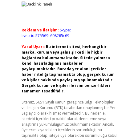
Reklam ve İletişim:
Skype:
live:.cid.575569c608265c69
Yasal Uyarı:
Bu internet sitesi, herhangi bir
marka, kurum veya şahıs şirketi ile hiçbir
bağlantısı bulunmamaktadır. Sitede yalnızca
kendi hazırladığımız makaleler
paylaşılmaktadır. Burada yer alan içerikler
haber niteliği taşımamakta olup, gerçek kurum
ve kişiler hakkında paylaşım yapılmamaktadır.
Gerçek kurum ve kişiler ile isim benzerlikleri
tamamen tesadüfidir.
Sitemiz, 5651 Sayılı Kanun gereğince Bilgi Teknolojileri
ve İletişim Kurumu (BTK) tarafından onaylanmış bir Yer
Sağlayıcı olarak hizmet vermektedir. Bu nedenle,
sitedeki içerikleri proaktif olarak denetleme veya
araştırma yükümlülüğümüz bulunmamaktadır. Ancak,
üyelerimiz yazdıkları içeriklerin sorumluluğunu
taşımakta olup, siteye üye olarak bu sorumluluğu kabul