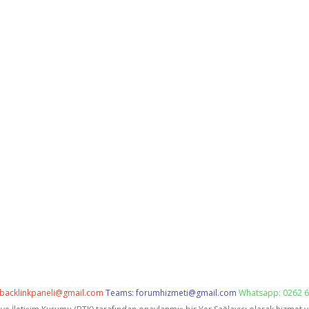
backlinkpaneli@gmail.com
Teams:
forumhizmeti@gmail.com
Whatsapp: 0262 6