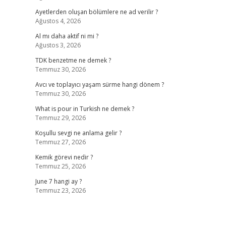
Ayetlerden oluşan bölümlere ne ad verilir ?
Ağustos 4, 2026
Al mı daha aktif ni mi ?
Ağustos 3, 2026
TDK benzetme ne demek ?
Temmuz 30, 2026
Avcı ve toplayıcı yaşam sürme hangi dönem ?
Temmuz 30, 2026
What is pour in Turkish ne demek ?
Temmuz 29, 2026
Koşullu sevgi ne anlama gelir ?
Temmuz 27, 2026
Kemik görevi nedir ?
Temmuz 25, 2026
June 7 hangi ay ?
Temmuz 23, 2026