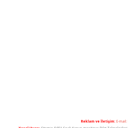
Reklam ve İletişim:
E-mail: