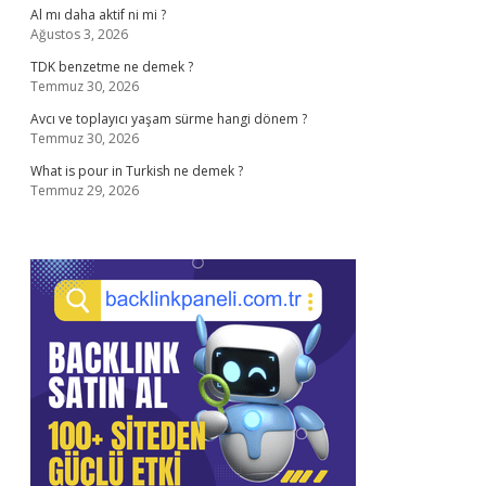
Al mı daha aktif ni mi ?
Ağustos 3, 2026
TDK benzetme ne demek ?
Temmuz 30, 2026
Avcı ve toplayıcı yaşam sürme hangi dönem ?
Temmuz 30, 2026
What is pour in Turkish ne demek ?
Temmuz 29, 2026