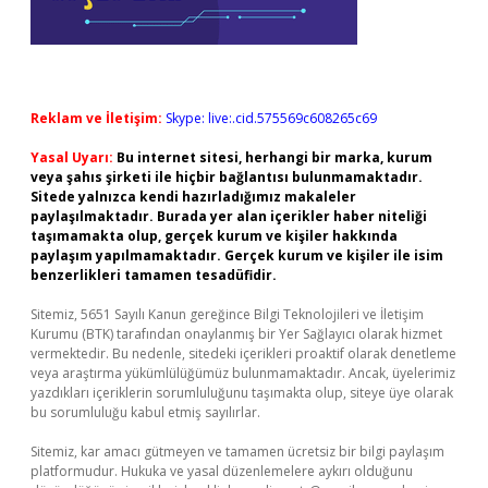
Reklam ve İletişim:
Skype: live:.cid.575569c608265c69
Yasal Uyarı:
Bu internet sitesi, herhangi bir marka, kurum
veya şahıs şirketi ile hiçbir bağlantısı bulunmamaktadır.
Sitede yalnızca kendi hazırladığımız makaleler
paylaşılmaktadır. Burada yer alan içerikler haber niteliği
taşımamakta olup, gerçek kurum ve kişiler hakkında
paylaşım yapılmamaktadır. Gerçek kurum ve kişiler ile isim
benzerlikleri tamamen tesadüfidir.
Sitemiz, 5651 Sayılı Kanun gereğince Bilgi Teknolojileri ve İletişim
Kurumu (BTK) tarafından onaylanmış bir Yer Sağlayıcı olarak hizmet
vermektedir. Bu nedenle, sitedeki içerikleri proaktif olarak denetleme
veya araştırma yükümlülüğümüz bulunmamaktadır. Ancak, üyelerimiz
yazdıkları içeriklerin sorumluluğunu taşımakta olup, siteye üye olarak
bu sorumluluğu kabul etmiş sayılırlar.
Sitemiz, kar amacı gütmeyen ve tamamen ücretsiz bir bilgi paylaşım
platformudur. Hukuka ve yasal düzenlemelere aykırı olduğunu