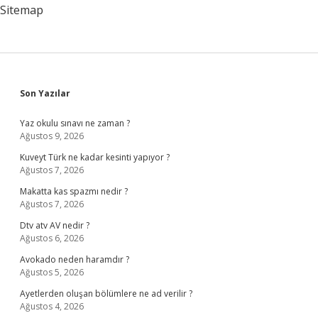
Sitemap
Sidebar
Son Yazılar
Yaz okulu sınavı ne zaman ?
Ağustos 9, 2026
Kuveyt Türk ne kadar kesinti yapıyor ?
Ağustos 7, 2026
Makatta kas spazmı nedir ?
Ağustos 7, 2026
Dtv atv AV nedir ?
Ağustos 6, 2026
Avokado neden haramdır ?
Ağustos 5, 2026
Ayetlerden oluşan bölümlere ne ad verilir ?
Ağustos 4, 2026