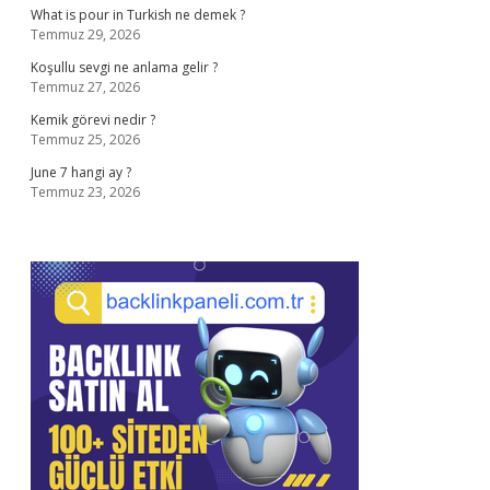
What is pour in Turkish ne demek ?
Temmuz 29, 2026
Koşullu sevgi ne anlama gelir ?
Temmuz 27, 2026
Kemik görevi nedir ?
Temmuz 25, 2026
June 7 hangi ay ?
Temmuz 23, 2026