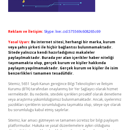
Reklam ve İletişim:
Skype: live:.cid.575569c608265c69
Yasal Uyarı:
Bu internet sitesi, herhangi bir marka, kurum
veya şahıs şirketi ile hiçbir bağlantısı bulunmamaktadır.
Sitede yalnızca kendi hazırladığımız makaleler
paylaşılmaktadır. Burada yer alan içerikler haber niteliği
taşımamakta olup, gerçek kurum ve kişiler hakkında
paylaşım yapılmamaktadır. Gerçek kurum ve kişiler ile isim
benzerlikleri tamamen tesadüfidir.
Sitemiz, 5651 Sayılı Kanun gereğince Bilgi Teknolojileri ve İletişim
Kurumu (BTK) tarafından onaylanmış bir Yer Sağlayıcı olarak hizmet
vermektedir. Bu nedenle, sitedeki içerikleri proaktif olarak denetleme
veya araştırma yükümlülüğümüz bulunmamaktadır. Ancak, üyelerimiz
yazdıkları içeriklerin sorumluluğunu taşımakta olup, siteye üye olarak
bu sorumluluğu kabul etmiş sayılırlar.
Sitemiz, kar amacı gütmeyen ve tamamen ücretsiz bir bilgi paylaşım
platformudur. Hukuka ve yasal düzenlemelere aykırı olduğunu