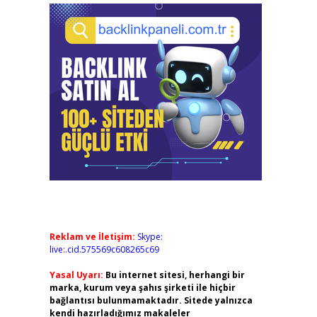
Reklam ve İletişim:
Skype:
live:.cid.575569c608265c69
Yasal Uyarı:
Bu internet sitesi, herhangi bir
marka, kurum veya şahıs şirketi ile hiçbir
bağlantısı bulunmamaktadır. Sitede yalnızca
kendi hazırladığımız makaleler