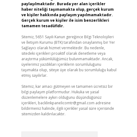
paylaşılmaktadır. Burada yer alan içerikler
haber niteliği taşımamakta olup, gerçek kurum
ve kişiler hakkında paylaşım yapılmamaktadır.
Gerçek kurum ve kişiler ile isim benzerlikleri
tamamen tesadüfidir.
Sitemiz, 5651 Sayılı Kanun gereğince Bilgi Teknolojileri
ve İletişim Kurumu (BTK) tarafından onaylanmış bir Yer
Sağlayıcı olarak hizmet vermektedir. Bu nedenle,
sitedeki içerikleri proaktif olarak denetleme veya
araştırma yükümlülüğümüz bulunmamaktadır. Ancak,
üyelerimiz yazdıkları içeriklerin sorumluluğunu
taşımakta olup, siteye üye olarak bu sorumluluğu kabul
etmiş sayılırlar.
Sitemiz, kar amacı gütmeyen ve tamamen ücretsiz bir
bilgi paylaşım platformudur. Hukuka ve yasal
düzenlemelere aykırı olduğunu düşündüğünüz
içerikleri,
backlinkpanelicomtr@gmail.com
adresine
bildirmeniz halinde, ilgili içerikler yasal süre içerisinde
sitemizden kaldırılacaktır.
Arama