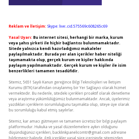
Reklam ve İletişim:
Skype: live:.cid.575569c608265c69
Yasal Uyarı:
Bu internet sitesi, herhangi bir marka, kurum
veya şahıs şirketi ile hiçbir bağlantısı bulunmamaktadır.
Sitede yalnızca kendi hazırladığımız makaleler
paylaşılmaktadır. Burada yer alan içerikler haber niteliği
taşımamakta olup, gerçek kurum ve kişiler hakkında
paylaşım yapılmamaktadır. Gerçek kurum ve kişiler ile isim
benzerlikleri tamamen tesadüfidir.
Sitemiz, 5651 Sayılı Kanun gereğince Bilgi Teknolojileri ve İletişim
Kurumu (BTK) tarafından onaylanmış bir Yer Sağlayıcı olarak hizmet
vermektedir. Bu nedenle, sitedeki içerikleri proaktif olarak denetleme
veya araştırma yükümlülüğümüz bulunmamaktadır. Ancak, üyelerimiz
yazdıkları içeriklerin sorumluluğunu taşımakta olup, siteye üye olarak
bu sorumluluğu kabul etmiş sayılırlar.
Sitemiz, kar amacı gütmeyen ve tamamen ücretsiz bir bilgi paylaşım
platformudur. Hukuka ve yasal düzenlemelere aykırı olduğunu
düşündüğünüz içerikleri,
backlinkpanelicomtr@gmail.com
adresine
bildirmeniz halinde, ilgili içerikler yasal süre içerisinde sitemizden