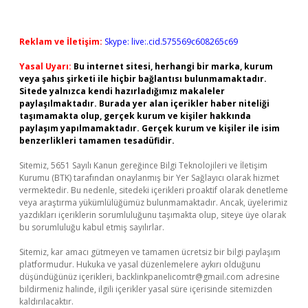
Reklam ve İletişim:
Skype: live:.cid.575569c608265c69
Yasal Uyarı:
Bu internet sitesi, herhangi bir marka, kurum
veya şahıs şirketi ile hiçbir bağlantısı bulunmamaktadır.
Sitede yalnızca kendi hazırladığımız makaleler
paylaşılmaktadır. Burada yer alan içerikler haber niteliği
taşımamakta olup, gerçek kurum ve kişiler hakkında
paylaşım yapılmamaktadır. Gerçek kurum ve kişiler ile isim
benzerlikleri tamamen tesadüfidir.
Sitemiz, 5651 Sayılı Kanun gereğince Bilgi Teknolojileri ve İletişim
Kurumu (BTK) tarafından onaylanmış bir Yer Sağlayıcı olarak hizmet
vermektedir. Bu nedenle, sitedeki içerikleri proaktif olarak denetleme
veya araştırma yükümlülüğümüz bulunmamaktadır. Ancak, üyelerimiz
yazdıkları içeriklerin sorumluluğunu taşımakta olup, siteye üye olarak
bu sorumluluğu kabul etmiş sayılırlar.
Sitemiz, kar amacı gütmeyen ve tamamen ücretsiz bir bilgi paylaşım
platformudur. Hukuka ve yasal düzenlemelere aykırı olduğunu
düşündüğünüz içerikleri,
backlinkpanelicomtr@gmail.com
adresine
bildirmeniz halinde, ilgili içerikler yasal süre içerisinde sitemizden
kaldırılacaktır.