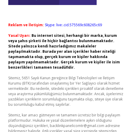
Reklam ve İletişim:
Skype: live:.cid.575569c608265c69
Yasal Uyarı:
Bu internet sitesi, herhangi bir marka, kurum
veya şahıs şirketi ile hiçbir bağlantısı bulunmamaktadır.
Sitede yalnızca kendi hazırladığımız makaleler
paylaşılmaktadır. Burada yer alan içerikler haber niteliği
taşımamakta olup, gerçek kurum ve kişiler hakkında
paylaşım yapılmamaktadır. Gerçek kurum ve kişiler ile isim
benzerlikleri tamamen tesadüfidir.
Sitemiz, 5651 Sayılı Kanun gereğince Bilgi Teknolojileri ve İletişim
Kurumu (BTK) tarafından onaylanmış bir Yer Sağlayıcı olarak hizmet
vermektedir. Bu nedenle, sitedeki içerikleri proaktif olarak denetleme
veya araştırma yükümlülüğümüz bulunmamaktadır. Ancak, üyelerimiz
yazdıkları içeriklerin sorumluluğunu taşımakta olup, siteye üye olarak
bu sorumluluğu kabul etmiş sayılırlar.
Sitemiz, kar amacı gütmeyen ve tamamen ücretsiz bir bilgi paylaşım
platformudur. Hukuka ve yasal düzenlemelere aykırı olduğunu
düşündüğünüz içerikleri,
backlinkpanelicomtr@gmail.com
adresine
bildirmeniz halinde, ilgili içerikler yasal süre içerisinde sitemizden