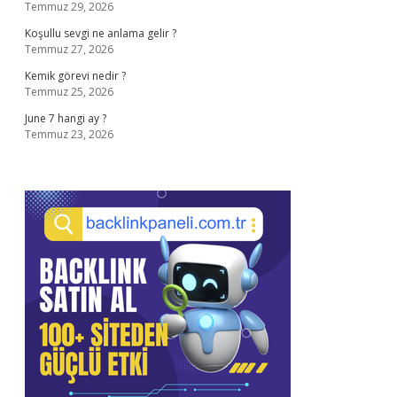
Temmuz 29, 2026
Koşullu sevgi ne anlama gelir ?
Temmuz 27, 2026
Kemik görevi nedir ?
Temmuz 25, 2026
June 7 hangi ay ?
Temmuz 23, 2026