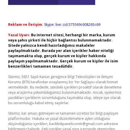
Reklam ve İletişim:
Skype: live:.cid.575569c608265c69
Yasal Uyarı:
Bu internet sitesi, herhangi bir marka, kurum
veya şahıs şirketi ile hiçbir bağlantısı bulunmamaktadır.
Sitede yalnızca kendi hazırladığımız makaleler
paylaşılmaktadır. Burada yer alan içerikler haber niteliği
taşımamakta olup, gerçek kurum ve kişiler hakkında
paylaşım yapılmamaktadır. Gerçek kurum ve kişiler ile isim
benzerlikleri tamamen tesadüfidir.
Sitemiz, 5651 Sayılı Kanun gereğince Bilgi Teknolojileri ve İletişim
Kurumu (BTK) tarafından onaylanmış bir Yer Sağlayıcı olarak hizmet
vermektedir. Bu nedenle, sitedeki içerikleri proaktif olarak denetleme
veya araştırma yükümlülüğümüz bulunmamaktadır. Ancak, üyelerimiz
yazdıkları içeriklerin sorumluluğunu taşımakta olup, siteye üye olarak
bu sorumluluğu kabul etmiş sayılırlar.
Sitemiz, kar amacı gütmeyen ve tamamen ücretsiz bir bilgi paylaşım
platformudur. Hukuka ve yasal düzenlemelere aykırı olduğunu
düşündüğünüz içerikleri,
backlinkpanelicomtr@gmail.com
adresine
bildirmeniz halinde, ilgili içerikler yasal süre içerisinde sitemizden