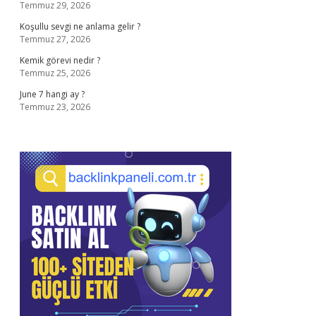
Temmuz 29, 2026
Koşullu sevgi ne anlama gelir ?
Temmuz 27, 2026
Kemik görevi nedir ?
Temmuz 25, 2026
June 7 hangi ay ?
Temmuz 23, 2026