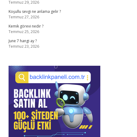
Temmuz 29, 2026
Koşullu sevgi ne anlama gelir ?
Temmuz 27, 2026
Kemik görevi nedir ?
Temmuz 25, 2026
June 7 hangi ay ?
Temmuz 23, 2026