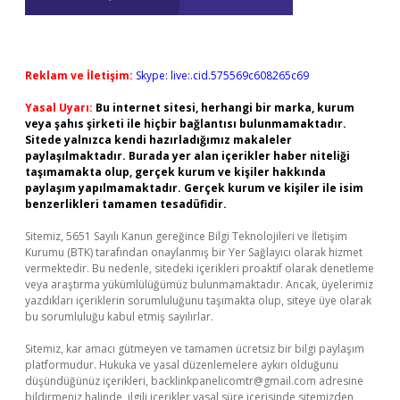
Reklam ve İletişim:
Skype: live:.cid.575569c608265c69
Yasal Uyarı:
Bu internet sitesi, herhangi bir marka, kurum
veya şahıs şirketi ile hiçbir bağlantısı bulunmamaktadır.
Sitede yalnızca kendi hazırladığımız makaleler
paylaşılmaktadır. Burada yer alan içerikler haber niteliği
taşımamakta olup, gerçek kurum ve kişiler hakkında
paylaşım yapılmamaktadır. Gerçek kurum ve kişiler ile isim
benzerlikleri tamamen tesadüfidir.
Sitemiz, 5651 Sayılı Kanun gereğince Bilgi Teknolojileri ve İletişim
Kurumu (BTK) tarafından onaylanmış bir Yer Sağlayıcı olarak hizmet
vermektedir. Bu nedenle, sitedeki içerikleri proaktif olarak denetleme
veya araştırma yükümlülüğümüz bulunmamaktadır. Ancak, üyelerimiz
yazdıkları içeriklerin sorumluluğunu taşımakta olup, siteye üye olarak
bu sorumluluğu kabul etmiş sayılırlar.
Sitemiz, kar amacı gütmeyen ve tamamen ücretsiz bir bilgi paylaşım
platformudur. Hukuka ve yasal düzenlemelere aykırı olduğunu
düşündüğünüz içerikleri,
backlinkpanelicomtr@gmail.com
adresine
bildirmeniz halinde, ilgili içerikler yasal süre içerisinde sitemizden