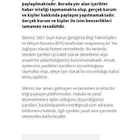
paylaşılmaktadır. Burada yer alan içerikler
haber niteliği taşımamakta olup, gerçek kurum
ve kişiler hakkında paylaşım yapılmamaktadır.
Gerçek kurum ve kişiler ile isim benzerlikleri
tamamen tesadüfidir.
Sitemiz, 5651 Sayılı Kanun gereğince Bilgi Teknolojileri
ve İletişim Kurumu (BTK) tarafından onaylanmış bir Yer
Sağlayıcı olarak hizmet vermektedir. Bu nedenle,
sitedeki içerikleri proaktif olarak denetleme veya
araştırma yükümlülüğümüz bulunmamaktadır. Ancak,
üyelerimiz yazdıkları içeriklerin sorumluluğunu
taşımakta olup, siteye üye olarak bu sorumluluğu kabul
etmiş sayılırlar.
Sitemiz, kar amacı gütmeyen ve tamamen ücretsiz bir
bilgi paylaşım platformudur. Hukuka ve yasal
düzenlemelere aykırı olduğunu düşündüğünüz
içerikleri,
backlinkpanelicomtr@gmail.com
adresine
bildirmeniz halinde, ilgili içerikler yasal süre içerisinde
sitemizden kaldırılacaktır.
Arama