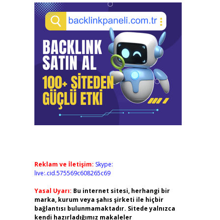
Reklam ve İletişim:
Skype:
live:.cid.575569c608265c69
Yasal Uyarı:
Bu internet sitesi, herhangi bir
marka, kurum veya şahıs şirketi ile hiçbir
bağlantısı bulunmamaktadır. Sitede yalnızca
kendi hazırladığımız makaleler