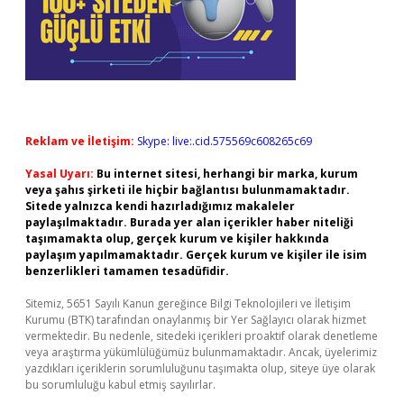
Reklam ve İletişim:
Skype: live:.cid.575569c608265c69
Yasal Uyarı:
Bu internet sitesi, herhangi bir marka, kurum
veya şahıs şirketi ile hiçbir bağlantısı bulunmamaktadır.
Sitede yalnızca kendi hazırladığımız makaleler
paylaşılmaktadır. Burada yer alan içerikler haber niteliği
taşımamakta olup, gerçek kurum ve kişiler hakkında
paylaşım yapılmamaktadır. Gerçek kurum ve kişiler ile isim
benzerlikleri tamamen tesadüfidir.
Sitemiz, 5651 Sayılı Kanun gereğince Bilgi Teknolojileri ve İletişim
Kurumu (BTK) tarafından onaylanmış bir Yer Sağlayıcı olarak hizmet
vermektedir. Bu nedenle, sitedeki içerikleri proaktif olarak denetleme
veya araştırma yükümlülüğümüz bulunmamaktadır. Ancak, üyelerimiz
yazdıkları içeriklerin sorumluluğunu taşımakta olup, siteye üye olarak
bu sorumluluğu kabul etmiş sayılırlar.