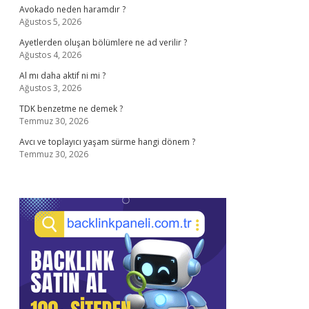
Avokado neden haramdır ?
Ağustos 5, 2026
Ayetlerden oluşan bölümlere ne ad verilir ?
Ağustos 4, 2026
Al mı daha aktif ni mi ?
Ağustos 3, 2026
TDK benzetme ne demek ?
Temmuz 30, 2026
Avcı ve toplayıcı yaşam sürme hangi dönem ?
Temmuz 30, 2026