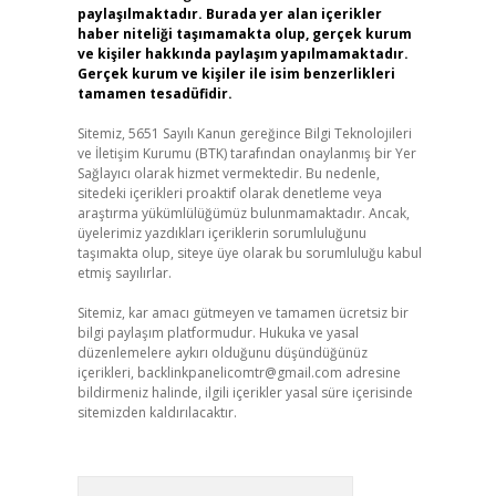
paylaşılmaktadır. Burada yer alan içerikler
haber niteliği taşımamakta olup, gerçek kurum
ve kişiler hakkında paylaşım yapılmamaktadır.
Gerçek kurum ve kişiler ile isim benzerlikleri
tamamen tesadüfidir.
Sitemiz, 5651 Sayılı Kanun gereğince Bilgi Teknolojileri
ve İletişim Kurumu (BTK) tarafından onaylanmış bir Yer
Sağlayıcı olarak hizmet vermektedir. Bu nedenle,
sitedeki içerikleri proaktif olarak denetleme veya
araştırma yükümlülüğümüz bulunmamaktadır. Ancak,
üyelerimiz yazdıkları içeriklerin sorumluluğunu
taşımakta olup, siteye üye olarak bu sorumluluğu kabul
etmiş sayılırlar.
Sitemiz, kar amacı gütmeyen ve tamamen ücretsiz bir
bilgi paylaşım platformudur. Hukuka ve yasal
düzenlemelere aykırı olduğunu düşündüğünüz
içerikleri,
backlinkpanelicomtr@gmail.com
adresine
bildirmeniz halinde, ilgili içerikler yasal süre içerisinde
sitemizden kaldırılacaktır.
Arama