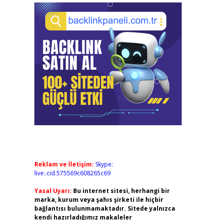
Reklam ve İletişim:
Skype:
live:.cid.575569c608265c69
Yasal Uyarı:
Bu internet sitesi, herhangi bir
marka, kurum veya şahıs şirketi ile hiçbir
bağlantısı bulunmamaktadır. Sitede yalnızca
kendi hazırladığımız makaleler