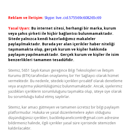
Reklam ve İletişim:
Skype: live:.cid.575569c608265c69
Yasal Uyarı:
Bu internet sitesi, herhangi bir marka, kurum
veya şahıs şirketi ile hiçbir bağlantısı bulunmamaktadır.
Sitede yalnızca kendi hazırladığımız makaleler
paylaşılmaktadır. Burada yer alan içerikler haber niteliği
taşımamakta olup, gerçek kurum ve kişiler hakkında
paylaşım yapılmamaktadır. Gerçek kurum ve kişiler ile isim
benzerlikleri tamamen tesadüfidir.
Sitemiz, 5651 Sayılı Kanun gereğince Bilgi Teknolojileri ve İletişim
Kurumu (BTK) tarafından onaylanmış bir Yer Sağlayıcı olarak hizmet
vermektedir. Bu nedenle, sitedeki içerikleri proaktif olarak denetleme
veya araştırma yükümlülüğümüz bulunmamaktadır. Ancak, üyelerimiz
yazdıkları içeriklerin sorumluluğunu taşımakta olup, siteye üye olarak
bu sorumluluğu kabul etmiş sayılırlar.
Sitemiz, kar amacı gütmeyen ve tamamen ücretsiz bir bilgi paylaşım
platformudur. Hukuka ve yasal düzenlemelere aykırı olduğunu
düşündüğünüz içerikleri,
backlinkpanelicomtr@gmail.com
adresine
bildirmeniz halinde, ilgili içerikler yasal süre içerisinde sitemizden
kaldırılacaktır.