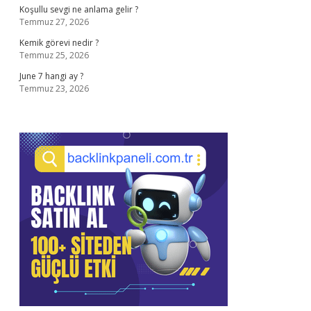
Koşullu sevgi ne anlama gelir ?
Temmuz 27, 2026
Kemik görevi nedir ?
Temmuz 25, 2026
June 7 hangi ay ?
Temmuz 23, 2026