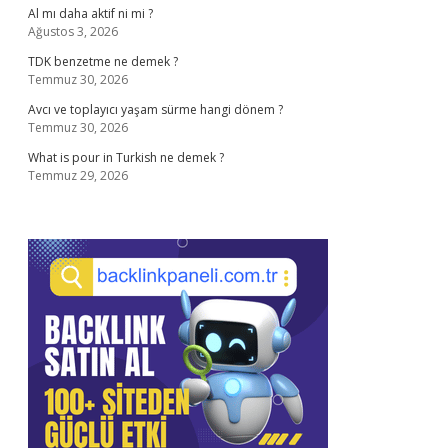
Al mı daha aktif ni mi ?
Ağustos 3, 2026
TDK benzetme ne demek ?
Temmuz 30, 2026
Avcı ve toplayıcı yaşam sürme hangi dönem ?
Temmuz 30, 2026
What is pour in Turkish ne demek ?
Temmuz 29, 2026