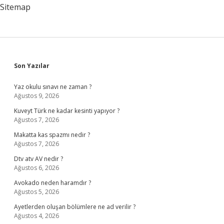
Sitemap
Sidebar
Son Yazılar
Yaz okulu sınavı ne zaman ?
Ağustos 9, 2026
Kuveyt Türk ne kadar kesinti yapıyor ?
Ağustos 7, 2026
Makatta kas spazmı nedir ?
Ağustos 7, 2026
Dtv atv AV nedir ?
Ağustos 6, 2026
Avokado neden haramdır ?
Ağustos 5, 2026
Ayetlerden oluşan bölümlere ne ad verilir ?
Ağustos 4, 2026