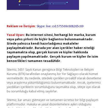
Reklam ve İletişim:
Skype: live:.cid.575569c608265c69
Yasal Uyarı:
Bu internet sitesi, herhangi bir marka, kurum
veya şahıs şirketi ile hiçbir bağlantısı bulunmamaktadır.
Sitede yalnızca kendi hazırladığımız makaleler
paylaşılmaktadır. Burada yer alan içerikler haber niteliği
taşımamakta olup, gerçek kurum ve kişiler hakkında
paylaşım yapılmamaktadır. Gerçek kurum ve kişiler ile isim
benzerlikleri tamamen tesadüfidir.
Sitemiz, 5651 Sayılı Kanun gereğince Bilgi Teknolojileri ve İletişim
Kurumu (BTK) tarafından onaylanmış bir Yer Sağlayıcı olarak hizmet
vermektedir. Bu nedenle, sitedeki içerikleri proaktif olarak denetleme
veya araştırma yükümlülüğümüz bulunmamaktadır. Ancak, üyelerimiz
yazdıkları içeriklerin sorumluluğunu taşımakta olup, siteye üye olarak
bu sorumluluğu kabul etmiş sayılırlar.
Sitemiz, kar amacı gütmeyen ve tamamen ücretsiz bir bilgi paylaşım
platformudur. Hukuka ve yasal düzenlemelere aykırı olduğunu