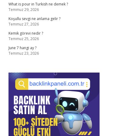
What is pour in Turkish ne demek ?
Temmuz 29, 2026
Koşullu sevgi ne anlama gelir ?
Temmuz 27, 2026
Kemik görevi nedir ?
Temmuz 25, 2026
June 7 hangi ay ?
Temmuz 23, 2026