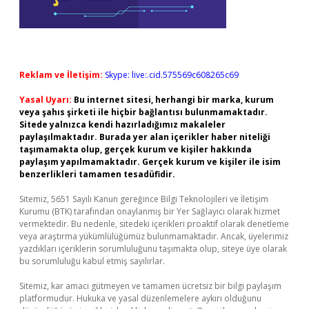
Reklam ve İletişim:
Skype: live:.cid.575569c608265c69
Yasal Uyarı:
Bu internet sitesi, herhangi bir marka, kurum
veya şahıs şirketi ile hiçbir bağlantısı bulunmamaktadır.
Sitede yalnızca kendi hazırladığımız makaleler
paylaşılmaktadır. Burada yer alan içerikler haber niteliği
taşımamakta olup, gerçek kurum ve kişiler hakkında
paylaşım yapılmamaktadır. Gerçek kurum ve kişiler ile isim
benzerlikleri tamamen tesadüfidir.
Sitemiz, 5651 Sayılı Kanun gereğince Bilgi Teknolojileri ve İletişim
Kurumu (BTK) tarafından onaylanmış bir Yer Sağlayıcı olarak hizmet
vermektedir. Bu nedenle, sitedeki içerikleri proaktif olarak denetleme
veya araştırma yükümlülüğümüz bulunmamaktadır. Ancak, üyelerimiz
yazdıkları içeriklerin sorumluluğunu taşımakta olup, siteye üye olarak
bu sorumluluğu kabul etmiş sayılırlar.
Sitemiz, kar amacı gütmeyen ve tamamen ücretsiz bir bilgi paylaşım
platformudur. Hukuka ve yasal düzenlemelere aykırı olduğunu