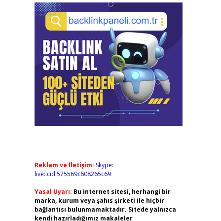
Reklam ve İletişim:
Skype:
live:.cid.575569c608265c69
Yasal Uyarı:
Bu internet sitesi, herhangi bir
marka, kurum veya şahıs şirketi ile hiçbir
bağlantısı bulunmamaktadır. Sitede yalnızca
kendi hazırladığımız makaleler