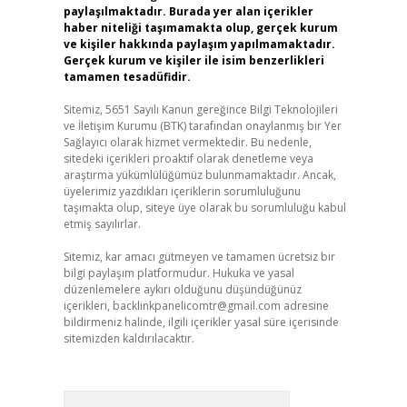
paylaşılmaktadır. Burada yer alan içerikler
haber niteliği taşımamakta olup, gerçek kurum
ve kişiler hakkında paylaşım yapılmamaktadır.
Gerçek kurum ve kişiler ile isim benzerlikleri
tamamen tesadüfidir.
Sitemiz, 5651 Sayılı Kanun gereğince Bilgi Teknolojileri
ve İletişim Kurumu (BTK) tarafından onaylanmış bir Yer
Sağlayıcı olarak hizmet vermektedir. Bu nedenle,
sitedeki içerikleri proaktif olarak denetleme veya
araştırma yükümlülüğümüz bulunmamaktadır. Ancak,
üyelerimiz yazdıkları içeriklerin sorumluluğunu
taşımakta olup, siteye üye olarak bu sorumluluğu kabul
etmiş sayılırlar.
Sitemiz, kar amacı gütmeyen ve tamamen ücretsiz bir
bilgi paylaşım platformudur. Hukuka ve yasal
düzenlemelere aykırı olduğunu düşündüğünüz
içerikleri,
backlinkpanelicomtr@gmail.com
adresine
bildirmeniz halinde, ilgili içerikler yasal süre içerisinde
sitemizden kaldırılacaktır.
Arama