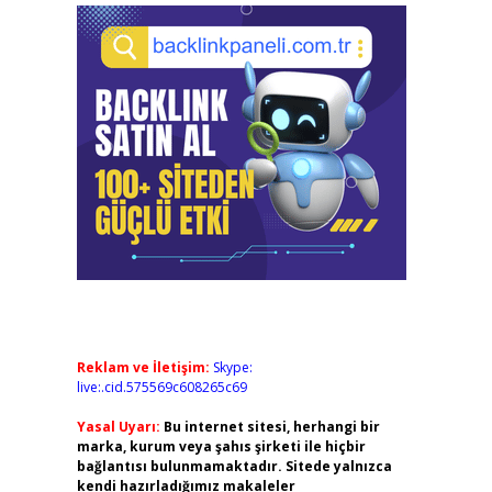
Reklam ve İletişim:
Skype:
live:.cid.575569c608265c69
Yasal Uyarı:
Bu internet sitesi, herhangi bir
marka, kurum veya şahıs şirketi ile hiçbir
bağlantısı bulunmamaktadır. Sitede yalnızca
kendi hazırladığımız makaleler