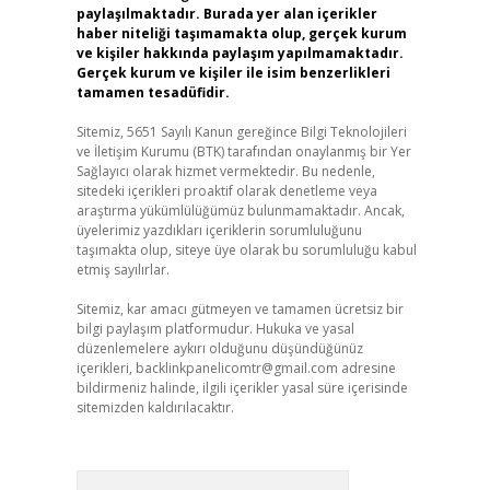
paylaşılmaktadır. Burada yer alan içerikler
haber niteliği taşımamakta olup, gerçek kurum
ve kişiler hakkında paylaşım yapılmamaktadır.
Gerçek kurum ve kişiler ile isim benzerlikleri
tamamen tesadüfidir.
Sitemiz, 5651 Sayılı Kanun gereğince Bilgi Teknolojileri
ve İletişim Kurumu (BTK) tarafından onaylanmış bir Yer
Sağlayıcı olarak hizmet vermektedir. Bu nedenle,
sitedeki içerikleri proaktif olarak denetleme veya
araştırma yükümlülüğümüz bulunmamaktadır. Ancak,
üyelerimiz yazdıkları içeriklerin sorumluluğunu
taşımakta olup, siteye üye olarak bu sorumluluğu kabul
etmiş sayılırlar.
Sitemiz, kar amacı gütmeyen ve tamamen ücretsiz bir
bilgi paylaşım platformudur. Hukuka ve yasal
düzenlemelere aykırı olduğunu düşündüğünüz
içerikleri,
backlinkpanelicomtr@gmail.com
adresine
bildirmeniz halinde, ilgili içerikler yasal süre içerisinde
sitemizden kaldırılacaktır.
Arama