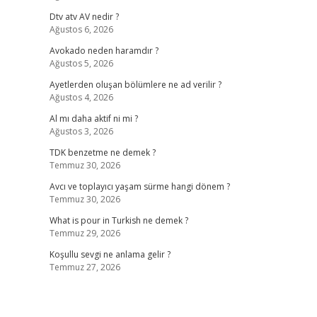
Dtv atv AV nedir ?
Ağustos 6, 2026
Avokado neden haramdır ?
Ağustos 5, 2026
Ayetlerden oluşan bölümlere ne ad verilir ?
Ağustos 4, 2026
Al mı daha aktif ni mi ?
Ağustos 3, 2026
TDK benzetme ne demek ?
Temmuz 30, 2026
Avcı ve toplayıcı yaşam sürme hangi dönem ?
Temmuz 30, 2026
What is pour in Turkish ne demek ?
Temmuz 29, 2026
Koşullu sevgi ne anlama gelir ?
Temmuz 27, 2026