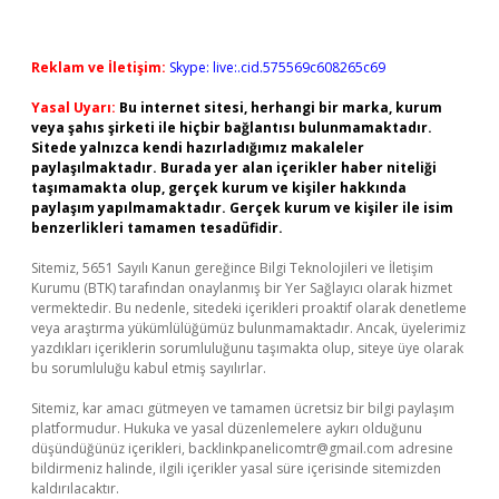
Reklam ve İletişim:
Skype: live:.cid.575569c608265c69
Yasal Uyarı:
Bu internet sitesi, herhangi bir marka, kurum
veya şahıs şirketi ile hiçbir bağlantısı bulunmamaktadır.
Sitede yalnızca kendi hazırladığımız makaleler
paylaşılmaktadır. Burada yer alan içerikler haber niteliği
taşımamakta olup, gerçek kurum ve kişiler hakkında
paylaşım yapılmamaktadır. Gerçek kurum ve kişiler ile isim
benzerlikleri tamamen tesadüfidir.
Sitemiz, 5651 Sayılı Kanun gereğince Bilgi Teknolojileri ve İletişim
Kurumu (BTK) tarafından onaylanmış bir Yer Sağlayıcı olarak hizmet
vermektedir. Bu nedenle, sitedeki içerikleri proaktif olarak denetleme
veya araştırma yükümlülüğümüz bulunmamaktadır. Ancak, üyelerimiz
yazdıkları içeriklerin sorumluluğunu taşımakta olup, siteye üye olarak
bu sorumluluğu kabul etmiş sayılırlar.
Sitemiz, kar amacı gütmeyen ve tamamen ücretsiz bir bilgi paylaşım
platformudur. Hukuka ve yasal düzenlemelere aykırı olduğunu
düşündüğünüz içerikleri,
backlinkpanelicomtr@gmail.com
adresine
bildirmeniz halinde, ilgili içerikler yasal süre içerisinde sitemizden
kaldırılacaktır.