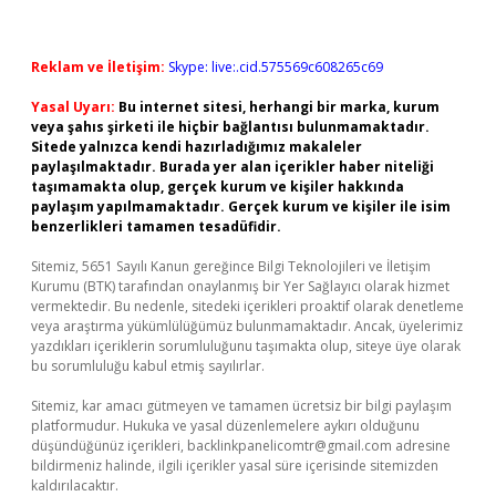
Reklam ve İletişim:
Skype: live:.cid.575569c608265c69
Yasal Uyarı:
Bu internet sitesi, herhangi bir marka, kurum
veya şahıs şirketi ile hiçbir bağlantısı bulunmamaktadır.
Sitede yalnızca kendi hazırladığımız makaleler
paylaşılmaktadır. Burada yer alan içerikler haber niteliği
taşımamakta olup, gerçek kurum ve kişiler hakkında
paylaşım yapılmamaktadır. Gerçek kurum ve kişiler ile isim
benzerlikleri tamamen tesadüfidir.
Sitemiz, 5651 Sayılı Kanun gereğince Bilgi Teknolojileri ve İletişim
Kurumu (BTK) tarafından onaylanmış bir Yer Sağlayıcı olarak hizmet
vermektedir. Bu nedenle, sitedeki içerikleri proaktif olarak denetleme
veya araştırma yükümlülüğümüz bulunmamaktadır. Ancak, üyelerimiz
yazdıkları içeriklerin sorumluluğunu taşımakta olup, siteye üye olarak
bu sorumluluğu kabul etmiş sayılırlar.
Sitemiz, kar amacı gütmeyen ve tamamen ücretsiz bir bilgi paylaşım
platformudur. Hukuka ve yasal düzenlemelere aykırı olduğunu
düşündüğünüz içerikleri,
backlinkpanelicomtr@gmail.com
adresine
bildirmeniz halinde, ilgili içerikler yasal süre içerisinde sitemizden
kaldırılacaktır.