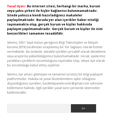
Yasal Uyarı:
Bu internet sitesi, herhangi bir marka, kurum
veya şahıs şirketi ile hiçbir bağlantısı bulunmamaktadır.
Sitede yalnızca kendi hazırladığımız makaleler
paylaşılmaktadır. Burada yer alan içerikler haber niteliği
taşımamakta olup, gerçek kurum ve kişiler hakkında
paylaşım yapılmamaktadır. Gerçek kurum ve kişiler ile isim
benzerlikleri tamamen tesadüfidir.
Sitemiz, 5651 Sayılı Kanun gereğince Bilgi Teknolojileri ve İletişim
Kurumu (BTK) tarafından onaylanmış bir Yer Sağlayıcı olarak hizmet
vermektedir. Bu nedenle, sitedeki içerikleri proaktif olarak denetleme
veya araştırma yükümlülüğümüz bulunmamaktadır. Ancak, üyelerimiz
yazdıkları içeriklerin sorumluluğunu taşımakta olup, siteye üye olarak
bu sorumluluğu kabul etmiş sayılırlar.
Sitemiz, kar amacı gütmeyen ve tamamen ücretsiz bir bilgi paylaşım
platformudur. Hukuka ve yasal düzenlemelere aykırı olduğunu
düşündüğünüz içerikleri,
backlinkpanelicomtr@gmail.com
adresine
bildirmeniz halinde, ilgili içerikler yasal süre içerisinde sitemizden
kaldırılacaktır.
Arama