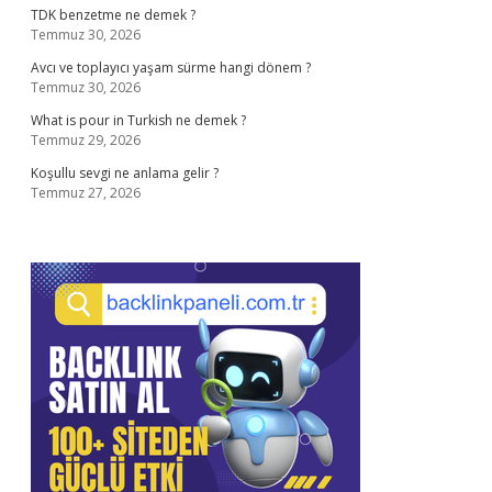
TDK benzetme ne demek ?
Temmuz 30, 2026
Avcı ve toplayıcı yaşam sürme hangi dönem ?
Temmuz 30, 2026
What is pour in Turkish ne demek ?
Temmuz 29, 2026
Koşullu sevgi ne anlama gelir ?
Temmuz 27, 2026