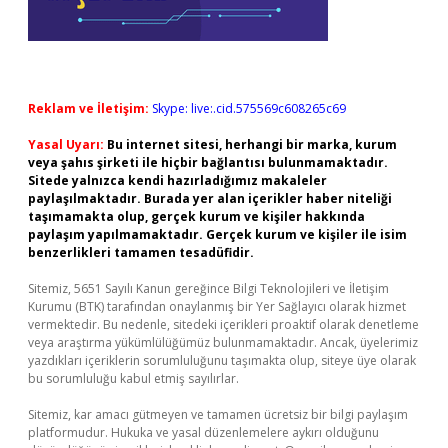
Reklam ve İletişim:
Skype: live:.cid.575569c608265c69
Yasal Uyarı:
Bu internet sitesi, herhangi bir marka, kurum
veya şahıs şirketi ile hiçbir bağlantısı bulunmamaktadır.
Sitede yalnızca kendi hazırladığımız makaleler
paylaşılmaktadır. Burada yer alan içerikler haber niteliği
taşımamakta olup, gerçek kurum ve kişiler hakkında
paylaşım yapılmamaktadır. Gerçek kurum ve kişiler ile isim
benzerlikleri tamamen tesadüfidir.
Sitemiz, 5651 Sayılı Kanun gereğince Bilgi Teknolojileri ve İletişim
Kurumu (BTK) tarafından onaylanmış bir Yer Sağlayıcı olarak hizmet
vermektedir. Bu nedenle, sitedeki içerikleri proaktif olarak denetleme
veya araştırma yükümlülüğümüz bulunmamaktadır. Ancak, üyelerimiz
yazdıkları içeriklerin sorumluluğunu taşımakta olup, siteye üye olarak
bu sorumluluğu kabul etmiş sayılırlar.
Sitemiz, kar amacı gütmeyen ve tamamen ücretsiz bir bilgi paylaşım
platformudur. Hukuka ve yasal düzenlemelere aykırı olduğunu