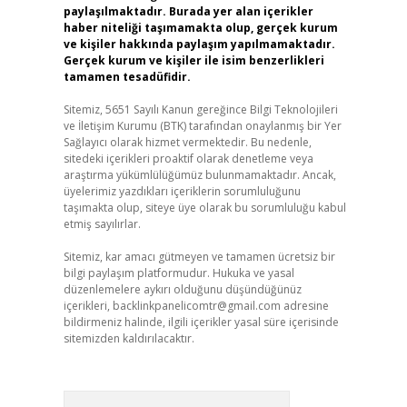
paylaşılmaktadır. Burada yer alan içerikler
haber niteliği taşımamakta olup, gerçek kurum
ve kişiler hakkında paylaşım yapılmamaktadır.
Gerçek kurum ve kişiler ile isim benzerlikleri
tamamen tesadüfidir.
Sitemiz, 5651 Sayılı Kanun gereğince Bilgi Teknolojileri
ve İletişim Kurumu (BTK) tarafından onaylanmış bir Yer
Sağlayıcı olarak hizmet vermektedir. Bu nedenle,
sitedeki içerikleri proaktif olarak denetleme veya
araştırma yükümlülüğümüz bulunmamaktadır. Ancak,
üyelerimiz yazdıkları içeriklerin sorumluluğunu
taşımakta olup, siteye üye olarak bu sorumluluğu kabul
etmiş sayılırlar.
Sitemiz, kar amacı gütmeyen ve tamamen ücretsiz bir
bilgi paylaşım platformudur. Hukuka ve yasal
düzenlemelere aykırı olduğunu düşündüğünüz
içerikleri,
backlinkpanelicomtr@gmail.com
adresine
bildirmeniz halinde, ilgili içerikler yasal süre içerisinde
sitemizden kaldırılacaktır.
Arama