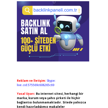
Reklam ve İletişim:
Skype:
live:.cid.575569c608265c69
Yasal Uyarı:
Bu internet sitesi, herhangi bir
marka, kurum veya şahıs şirketi ile hiçbir
bağlantısı bulunmamaktadır. Sitede yalnızca
kendi hazırladığımız makaleler