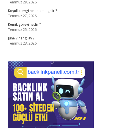
Temmuz 29, 2026
Koşullu sevgi ne anlama gelir ?
Temmuz 27, 2026
Kemik görevi nedir ?
Temmuz 25, 2026
June 7 hangi ay ?
Temmuz 23, 2026