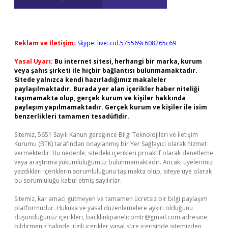
Reklam ve İletişim:
Skype: live:.cid.575569c608265c69
Yasal Uyarı:
Bu internet sitesi, herhangi bir marka, kurum
veya şahıs şirketi ile hiçbir bağlantısı bulunmamaktadır.
Sitede yalnızca kendi hazırladığımız makaleler
paylaşılmaktadır. Burada yer alan içerikler haber niteliği
taşımamakta olup, gerçek kurum ve kişiler hakkında
paylaşım yapılmamaktadır. Gerçek kurum ve kişiler ile isim
benzerlikleri tamamen tesadüfidir.
Sitemiz, 5651 Sayılı Kanun gereğince Bilgi Teknolojileri ve İletişim
Kurumu (BTK) tarafından onaylanmış bir Yer Sağlayıcı olarak hizmet
vermektedir. Bu nedenle, sitedeki içerikleri proaktif olarak denetleme
veya araştırma yükümlülüğümüz bulunmamaktadır. Ancak, üyelerimiz
yazdıkları içeriklerin sorumluluğunu taşımakta olup, siteye üye olarak
bu sorumluluğu kabul etmiş sayılırlar.
Sitemiz, kar amacı gütmeyen ve tamamen ücretsiz bir bilgi paylaşım
platformudur. Hukuka ve yasal düzenlemelere aykırı olduğunu
düşündüğünüz içerikleri,
backlinkpanelicomtr@gmail.com
adresine
bildirmeniz halinde, ilgili içerikler yasal süre içerisinde sitemizden