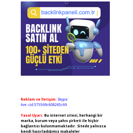
Reklam ve İletişim:
Skype:
live:.cid.575569c608265c69
Yasal Uyarı:
Bu internet sitesi, herhangi bir
marka, kurum veya şahıs şirketi ile hiçbir
bağlantısı bulunmamaktadır. Sitede yalnızca
kendi hazırladığımız makaleler