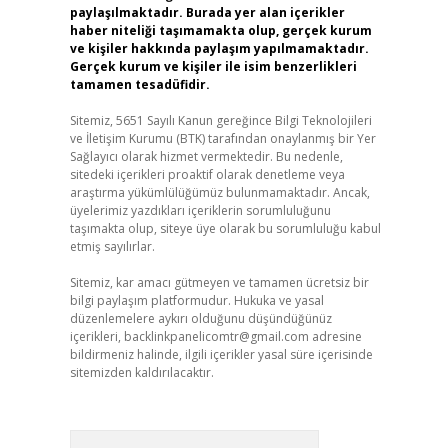
paylaşılmaktadır. Burada yer alan içerikler
haber niteliği taşımamakta olup, gerçek kurum
ve kişiler hakkında paylaşım yapılmamaktadır.
Gerçek kurum ve kişiler ile isim benzerlikleri
tamamen tesadüfidir.
Sitemiz, 5651 Sayılı Kanun gereğince Bilgi Teknolojileri
ve İletişim Kurumu (BTK) tarafından onaylanmış bir Yer
Sağlayıcı olarak hizmet vermektedir. Bu nedenle,
sitedeki içerikleri proaktif olarak denetleme veya
araştırma yükümlülüğümüz bulunmamaktadır. Ancak,
üyelerimiz yazdıkları içeriklerin sorumluluğunu
taşımakta olup, siteye üye olarak bu sorumluluğu kabul
etmiş sayılırlar.
Sitemiz, kar amacı gütmeyen ve tamamen ücretsiz bir
bilgi paylaşım platformudur. Hukuka ve yasal
düzenlemelere aykırı olduğunu düşündüğünüz
içerikleri,
backlinkpanelicomtr@gmail.com
adresine
bildirmeniz halinde, ilgili içerikler yasal süre içerisinde
sitemizden kaldırılacaktır.
Arama