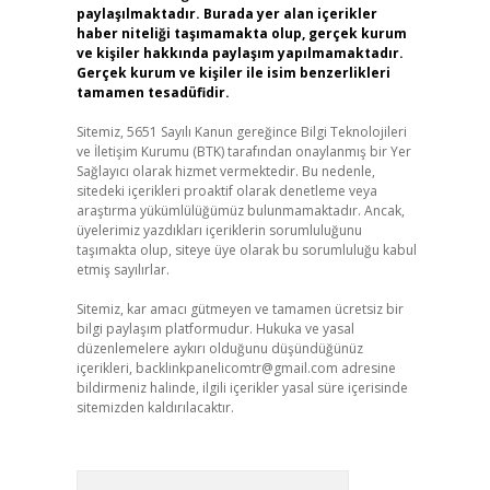
paylaşılmaktadır. Burada yer alan içerikler
haber niteliği taşımamakta olup, gerçek kurum
ve kişiler hakkında paylaşım yapılmamaktadır.
Gerçek kurum ve kişiler ile isim benzerlikleri
tamamen tesadüfidir.
Sitemiz, 5651 Sayılı Kanun gereğince Bilgi Teknolojileri
ve İletişim Kurumu (BTK) tarafından onaylanmış bir Yer
Sağlayıcı olarak hizmet vermektedir. Bu nedenle,
sitedeki içerikleri proaktif olarak denetleme veya
araştırma yükümlülüğümüz bulunmamaktadır. Ancak,
üyelerimiz yazdıkları içeriklerin sorumluluğunu
taşımakta olup, siteye üye olarak bu sorumluluğu kabul
etmiş sayılırlar.
Sitemiz, kar amacı gütmeyen ve tamamen ücretsiz bir
bilgi paylaşım platformudur. Hukuka ve yasal
düzenlemelere aykırı olduğunu düşündüğünüz
içerikleri,
backlinkpanelicomtr@gmail.com
adresine
bildirmeniz halinde, ilgili içerikler yasal süre içerisinde
sitemizden kaldırılacaktır.
Arama