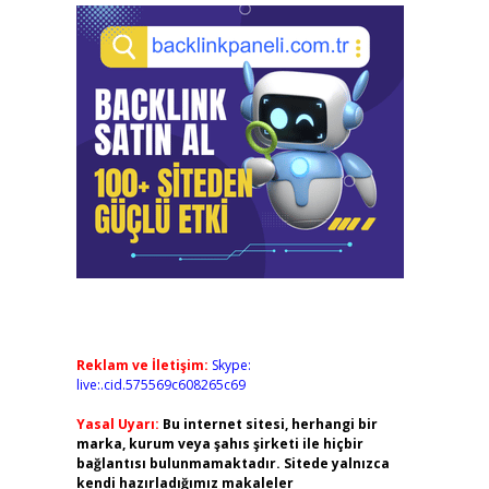
Reklam ve İletişim:
Skype:
live:.cid.575569c608265c69
Yasal Uyarı:
Bu internet sitesi, herhangi bir
marka, kurum veya şahıs şirketi ile hiçbir
bağlantısı bulunmamaktadır. Sitede yalnızca
kendi hazırladığımız makaleler