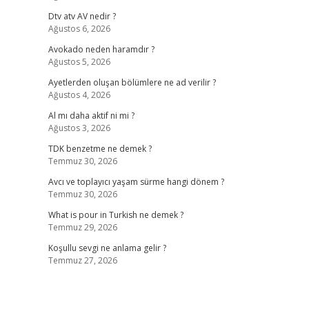
Dtv atv AV nedir ?
Ağustos 6, 2026
Avokado neden haramdır ?
Ağustos 5, 2026
Ayetlerden oluşan bölümlere ne ad verilir ?
Ağustos 4, 2026
Al mı daha aktif ni mi ?
Ağustos 3, 2026
TDK benzetme ne demek ?
Temmuz 30, 2026
Avcı ve toplayıcı yaşam sürme hangi dönem ?
Temmuz 30, 2026
What is pour in Turkish ne demek ?
Temmuz 29, 2026
Koşullu sevgi ne anlama gelir ?
Temmuz 27, 2026