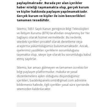
paylaşılmaktadır. Burada yer alan içerikler
haber niteliği taşımamakta olup, gerçek kurum
ve kişiler hakkında paylaşım yapılmamaktadır.
Gerçek kurum ve kişiler ile isim benzerlikleri
tamamen tesadüfidir.
Sitemiz, 5651 Sayılı Kanun gereğince Bilgi Teknolojileri
ve İletişim Kurumu (BTK) tarafından onaylanmış bir Yer
Sağlayıcı olarak hizmet vermektedir. Bu nedenle,
sitedeki içerikleri proaktif olarak denetleme veya
araştırma yükümlülüğümüz bulunmamaktadır. Ancak,
üyelerimiz yazdıkları içeriklerin sorumluluğunu
taşımakta olup, siteye üye olarak bu sorumluluğu kabul
etmiş sayılırlar.
Sitemiz, kar amacı gütmeyen ve tamamen ücretsiz bir
bilgi paylaşım platformudur. Hukuka ve yasal
düzenlemelere aykırı olduğunu düşündüğünüz
içerikleri,
backlinkpanelicomtr@gmail.com
adresine
bildirmeniz halinde, ilgili içerikler yasal süre içerisinde
sitemizden kaldırılacaktır.
Arama