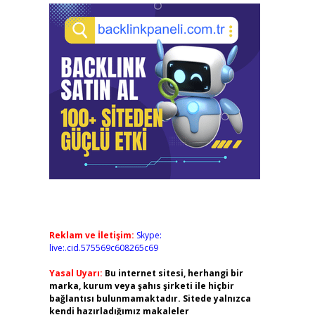
Reklam ve İletişim:
Skype:
live:.cid.575569c608265c69
Yasal Uyarı:
Bu internet sitesi, herhangi bir
marka, kurum veya şahıs şirketi ile hiçbir
bağlantısı bulunmamaktadır. Sitede yalnızca
kendi hazırladığımız makaleler