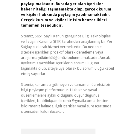
paylaşılmaktadır. Burada yer alan içerikler
haber niteliği taşımamakta olup, gerçek kurum
ve kişiler hakkında paylaşım yapılmamaktadır.
Gerçek kurum ve kişiler ile isim benzerlikleri
tamamen tesadüfidir.
Sitemiz, 5651 Sayılı Kanun gereğince Bilgi Teknolojileri
ve İletişim Kurumu (BTK) tarafından onaylanmış bir Yer
Sağlayıcı olarak hizmet vermektedir. Bu nedenle,
sitedeki içerikleri proaktif olarak denetleme veya
araştırma yükümlülüğümüz bulunmamaktadır. Ancak,
üyelerimiz yazdıkları içeriklerin sorumluluğunu
taşımakta olup, siteye üye olarak bu sorumluluğu kabul
etmiş sayılırlar.
Sitemiz, kar amacı gütmeyen ve tamamen ücretsiz bir
bilgi paylaşım platformudur. Hukuka ve yasal
düzenlemelere aykırı olduğunu düşündüğünüz
içerikleri,
backlinkpanelicomtr@gmail.com
adresine
bildirmeniz halinde, ilgili içerikler yasal süre içerisinde
sitemizden kaldırılacaktır.
Arama