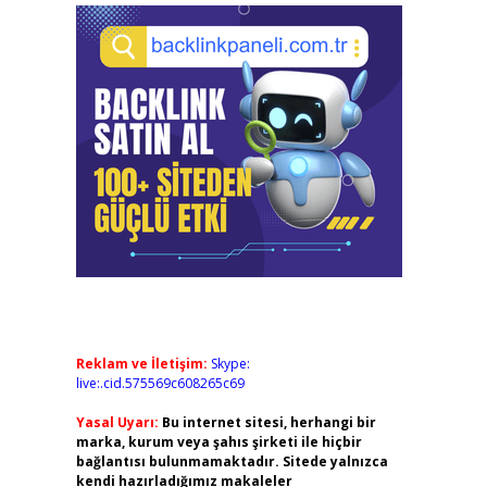
Reklam ve İletişim:
Skype:
live:.cid.575569c608265c69
Yasal Uyarı:
Bu internet sitesi, herhangi bir
marka, kurum veya şahıs şirketi ile hiçbir
bağlantısı bulunmamaktadır. Sitede yalnızca
kendi hazırladığımız makaleler