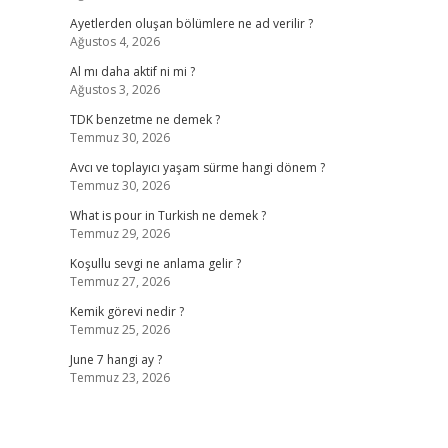
Ayetlerden oluşan bölümlere ne ad verilir ?
Ağustos 4, 2026
Al mı daha aktif ni mi ?
Ağustos 3, 2026
TDK benzetme ne demek ?
Temmuz 30, 2026
Avcı ve toplayıcı yaşam sürme hangi dönem ?
Temmuz 30, 2026
What is pour in Turkish ne demek ?
Temmuz 29, 2026
Koşullu sevgi ne anlama gelir ?
Temmuz 27, 2026
Kemik görevi nedir ?
Temmuz 25, 2026
June 7 hangi ay ?
Temmuz 23, 2026