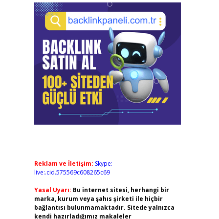
Reklam ve İletişim:
Skype:
live:.cid.575569c608265c69
Yasal Uyarı:
Bu internet sitesi, herhangi bir
marka, kurum veya şahıs şirketi ile hiçbir
bağlantısı bulunmamaktadır. Sitede yalnızca
kendi hazırladığımız makaleler