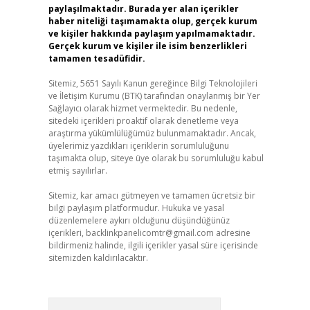
paylaşılmaktadır. Burada yer alan içerikler
haber niteliği taşımamakta olup, gerçek kurum
ve kişiler hakkında paylaşım yapılmamaktadır.
Gerçek kurum ve kişiler ile isim benzerlikleri
tamamen tesadüfidir.
Sitemiz, 5651 Sayılı Kanun gereğince Bilgi Teknolojileri
ve İletişim Kurumu (BTK) tarafından onaylanmış bir Yer
Sağlayıcı olarak hizmet vermektedir. Bu nedenle,
sitedeki içerikleri proaktif olarak denetleme veya
araştırma yükümlülüğümüz bulunmamaktadır. Ancak,
üyelerimiz yazdıkları içeriklerin sorumluluğunu
taşımakta olup, siteye üye olarak bu sorumluluğu kabul
etmiş sayılırlar.
Sitemiz, kar amacı gütmeyen ve tamamen ücretsiz bir
bilgi paylaşım platformudur. Hukuka ve yasal
düzenlemelere aykırı olduğunu düşündüğünüz
içerikleri,
backlinkpanelicomtr@gmail.com
adresine
bildirmeniz halinde, ilgili içerikler yasal süre içerisinde
sitemizden kaldırılacaktır.
Arama