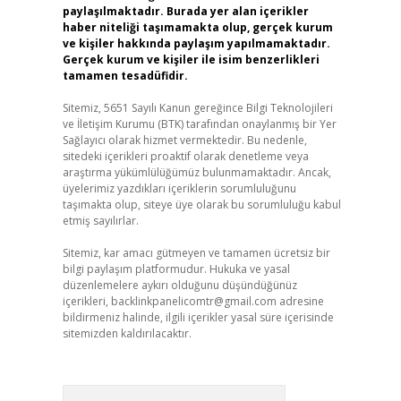
paylaşılmaktadır. Burada yer alan içerikler
haber niteliği taşımamakta olup, gerçek kurum
ve kişiler hakkında paylaşım yapılmamaktadır.
Gerçek kurum ve kişiler ile isim benzerlikleri
tamamen tesadüfidir.
Sitemiz, 5651 Sayılı Kanun gereğince Bilgi Teknolojileri
ve İletişim Kurumu (BTK) tarafından onaylanmış bir Yer
Sağlayıcı olarak hizmet vermektedir. Bu nedenle,
sitedeki içerikleri proaktif olarak denetleme veya
araştırma yükümlülüğümüz bulunmamaktadır. Ancak,
üyelerimiz yazdıkları içeriklerin sorumluluğunu
taşımakta olup, siteye üye olarak bu sorumluluğu kabul
etmiş sayılırlar.
Sitemiz, kar amacı gütmeyen ve tamamen ücretsiz bir
bilgi paylaşım platformudur. Hukuka ve yasal
düzenlemelere aykırı olduğunu düşündüğünüz
içerikleri,
backlinkpanelicomtr@gmail.com
adresine
bildirmeniz halinde, ilgili içerikler yasal süre içerisinde
sitemizden kaldırılacaktır.
Arama