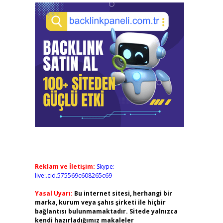
Reklam ve İletişim:
Skype:
live:.cid.575569c608265c69
Yasal Uyarı:
Bu internet sitesi, herhangi bir
marka, kurum veya şahıs şirketi ile hiçbir
bağlantısı bulunmamaktadır. Sitede yalnızca
kendi hazırladığımız makaleler