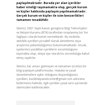
paylaşılmaktadır. Burada yer alan içerikler
haber niteliği taşımamakta olup, gerçek kurum
ve kişiler hakkında paylaşım yapılmamaktadır.
Gerçek kurum ve kişiler ile isim benzerlikleri
tamamen tesadüfidir.
Sitemiz, 5651 Sayılı Kanun gereğince Bilgi Teknolojileri
ve İletişim Kurumu (BTK) tarafından onaylanmış bir Yer
Sağlayıcı olarak hizmet vermektedir. Bu nedenle,
sitedeki içerikleri proaktif olarak denetleme veya
araştırma yükümlülüğümüz bulunmamaktadır. Ancak,
üyelerimiz yazdıkları içeriklerin sorumluluğunu
taşımakta olup, siteye üye olarak bu sorumluluğu kabul
etmiş sayılırlar.
Sitemiz, kar amacı gütmeyen ve tamamen ücretsiz bir
bilgi paylaşım platformudur. Hukuka ve yasal
düzenlemelere aykırı olduğunu düşündüğünüz
içerikleri,
backlinkpanelicomtr@gmail.com
adresine
bildirmeniz halinde, ilgili içerikler yasal süre içerisinde
sitemizden kaldırılacaktır.
Arama