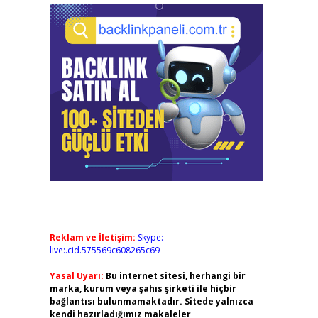
Reklam ve İletişim:
Skype:
live:.cid.575569c608265c69
Yasal Uyarı:
Bu internet sitesi, herhangi bir
marka, kurum veya şahıs şirketi ile hiçbir
bağlantısı bulunmamaktadır. Sitede yalnızca
kendi hazırladığımız makaleler